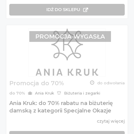
IDŹ DO SKLEPU
PROMOCJA WYGASŁA
Promocja do 70%
do odwołania
do 70%
Ania Kruk
Biżuteria i zegarki
Ania Kruk: do 70% rabatu na biżuterię
damską z kategorii Specjalne Okazje
czytaj więcej