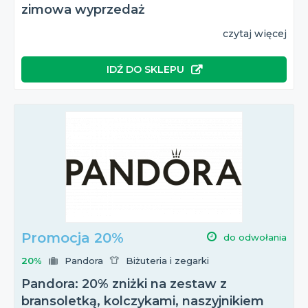
zimowa wyprzedaż
czytaj więcej
IDŹ DO SKLEPU
Promocja 20%
do odwołania
20%
Pandora
Biżuteria i zegarki
Pandora: 20% zniżki na zestaw z
bransoletką, kolczykami, naszyjnikiem