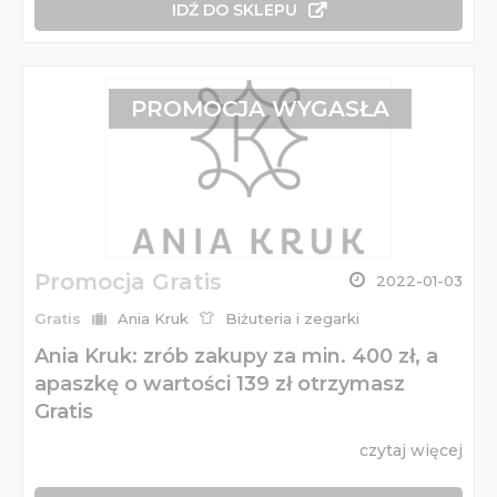
IDŹ DO SKLEPU
PROMOCJA WYGASŁA
Promocja Gratis
2022-01-03
Gratis
Ania Kruk
Biżuteria i zegarki
Ania Kruk: zrób zakupy za min. 400 zł, a
apaszkę o wartości 139 zł otrzymasz
Gratis
czytaj więcej