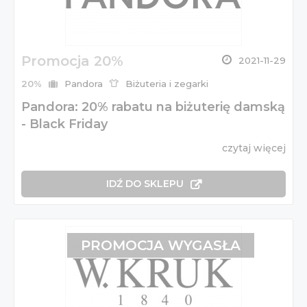
Promocja 20%
2021-11-29
20%
Pandora
Biżuteria i zegarki
Pandora: 20% rabatu na biżuterię damską
- Black Friday
czytaj więcej
IDŹ DO SKLEPU
PROMOCJA WYGASŁA