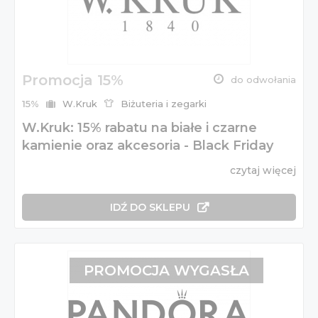
Promocja 15%
do odwołania
15%
W.Kruk
Biżuteria i zegarki
W.Kruk: 15% rabatu na białe i czarne
kamienie oraz akcesoria - Black Friday
czytaj więcej
IDŹ DO SKLEPU
PROMOCJA WYGASŁA