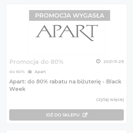
PROMOCJA WYGASŁA
Promocja do 80%
2021-11-29
do 80%
Apart
Apart: do 80% rabatu na biżuterię - Black
Week
czytaj więcej
IDŹ DO SKLEPU