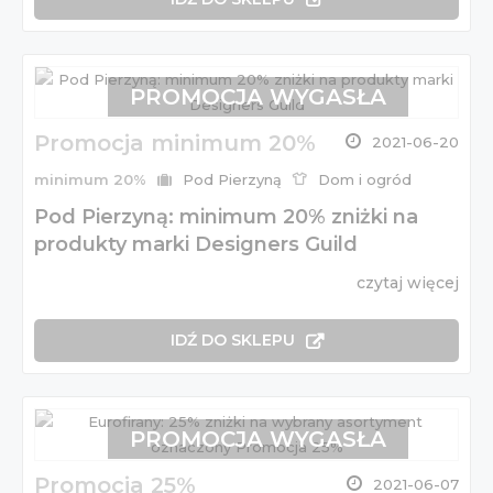
PROMOCJA WYGASŁA
Promocja minimum 20%
2021-06-20
minimum 20%
Pod Pierzyną
Dom i ogród
Pod Pierzyną: minimum 20% zniżki na
produkty marki Designers Guild
czytaj więcej
IDŹ DO SKLEPU
PROMOCJA WYGASŁA
Promocja 25%
2021-06-07