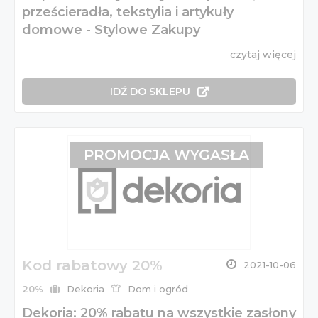
prześcieradła, tekstylia i artykuły
domowe - Stylowe Zakupy
czytaj więcej
IDŹ DO SKLEPU
PROMOCJA WYGASŁA
Kod rabatowy 20%
2021-10-06
20%
Dekoria
Dom i ogród
Dekoria: 20% rabatu na wszystkie zasłony