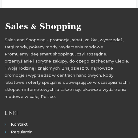
Sales and Shopping - promocja, rabat, zniżka, wyprzedaż,
targi mody, pokazy mody, wydarzenia modowe.
Promujemy ideę smart shoppingu, czyli rozsądne,
przemyślanie i sprytne zakupy, do czego zachęcamy Ciebie,
Twoją rodzinę i znajomych. Znajdziesz tu najnowsze
promocje i wyprzedaż w centrach handlowych, kody
rabatowe i oferty specjalne obowiązujące w czasopismach i
sklepach internetowych, a także najciekawsze wydarzenia
modowe w całej Polsce.
LINKI
Kontakt
Regulamin