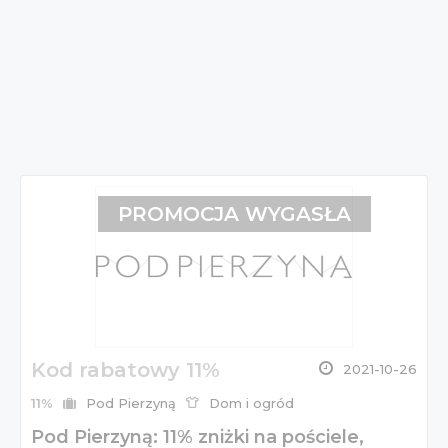
PROMOCJA WYGASŁA
Kod rabatowy 11%
2021-10-26
11%
Pod Pierzyną
Dom i ogród
Pod Pierzyną: 11% zniżki na pościele,