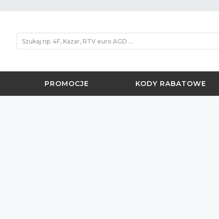
PROMOCJE
KODY RABATOWE