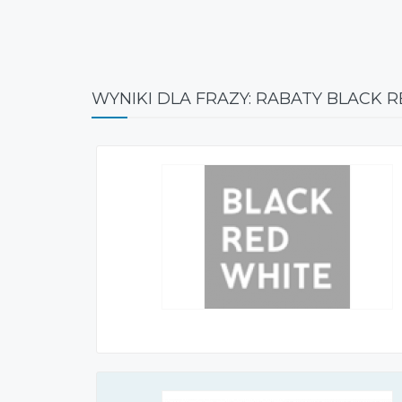
WYNIKI DLA FRAZY: RABATY BLACK 