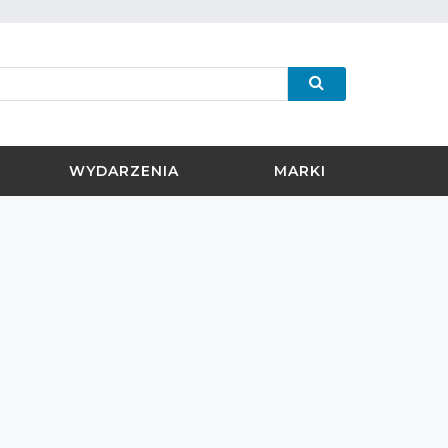
WYDARZENIA
MARKI