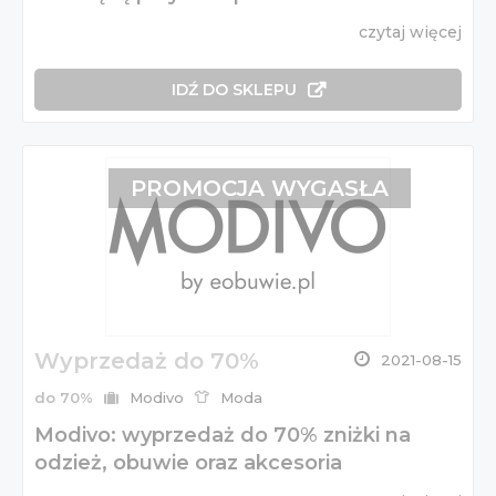
czytaj więcej
IDŹ DO SKLEPU
PROMOCJA WYGASŁA
Wyprzedaż do 70%
2021-08-15
do 70%
Modivo
Moda
Modivo: wyprzedaż do 70% zniżki na
odzież, obuwie oraz akcesoria