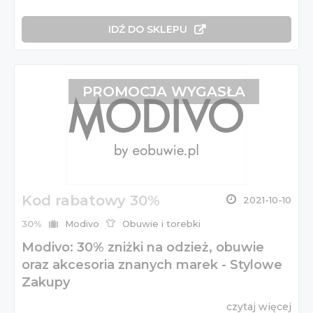
IDŹ DO SKLEPU
PROMOCJA WYGASŁA
Kod rabatowy 30%
2021-10-10
30%
Modivo
Obuwie i torebki
Modivo: 30% zniżki na odzież, obuwie
oraz akcesoria znanych marek - Stylowe
Zakupy
czytaj więcej