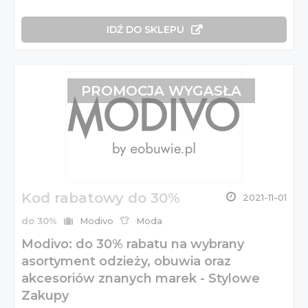
IDŹ DO SKLEPU
PROMOCJA WYGASŁA
Kod rabatowy do 30%
2021-11-01
do 30%
Modivo
Moda
Modivo: do 30% rabatu na wybrany
asortyment odzieży, obuwia oraz
akcesoriów znanych marek - Stylowe
Zakupy