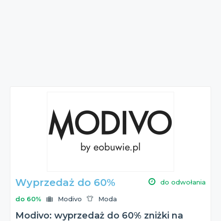
Wyprzedaż do 60%
do odwołania
do 60%
Modivo
Moda
Modivo: wyprzedaż do 60% zniżki na