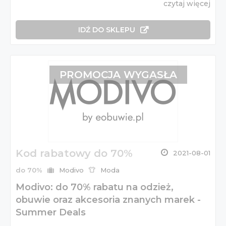
czytaj więcej
IDŹ DO SKLEPU
PROMOCJA WYGASŁA
Kod rabatowy do 70%
2021-08-01
do 70%
Modivo
Moda
Modivo: do 70% rabatu na odzież,
obuwie oraz akcesoria znanych marek -
Summer Deals