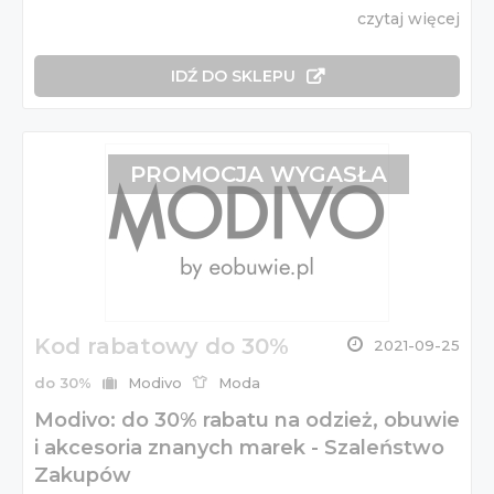
czytaj więcej
IDŹ DO SKLEPU
PROMOCJA WYGASŁA
Kod rabatowy do 30%
2021-09-25
do 30%
Modivo
Moda
Modivo: do 30% rabatu na odzież, obuwie
i akcesoria znanych marek - Szaleństwo
Zakupów