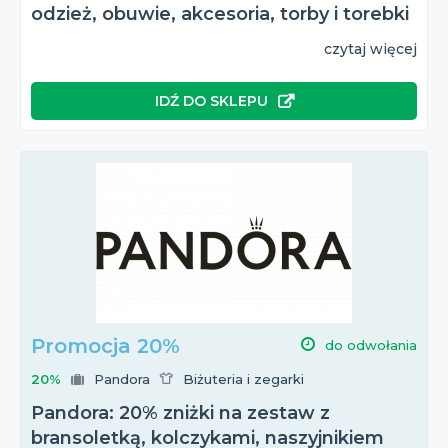
odzież, obuwie, akcesoria, torby i torebki
czytaj więcej
IDŹ DO SKLEPU
Promocja 20%
do odwołania
20%
Pandora
Biżuteria i zegarki
Pandora: 20% zniżki na zestaw z
bransoletką, kolczykami, naszyjnikiem