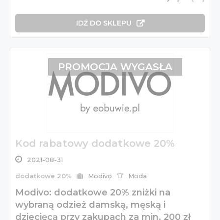
IDŹ DO SKLEPU
PROMOCJA WYGASŁA
Kod rabatowy dodatkowe 20%
2021-08-31
dodatkowe 20%
Modivo
Moda
Modivo: dodatkowe 20% zniżki na
wybraną odzież damską, męską i
dziecięcą przy zakupach za min. 200 zł