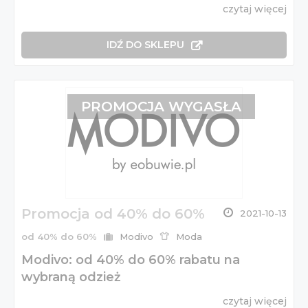
czytaj więcej
IDŹ DO SKLEPU
PROMOCJA WYGASŁA
Promocja od 40% do 60%
2021-10-13
od 40% do 60%
Modivo
Moda
Modivo: od 40% do 60% rabatu na
wybraną odzież
czytaj więcej