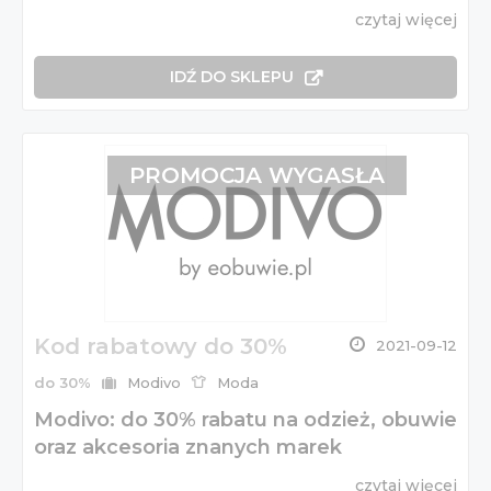
czytaj więcej
IDŹ DO SKLEPU
PROMOCJA WYGASŁA
Kod rabatowy do 30%
2021-09-12
do 30%
Modivo
Moda
Modivo: do 30% rabatu na odzież, obuwie
oraz akcesoria znanych marek
czytaj więcej