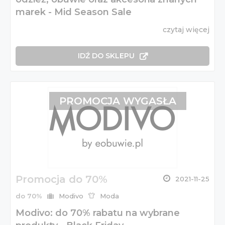
marek - Mid Season Sale
czytaj więcej
IDŹ DO SKLEPU
PROMOCJA WYGASŁA
Promocja do 70%
2021-11-25
do 70%
Modivo
Moda
Modivo: do 70% rabatu na wybrane