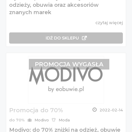
odzieży, obuwia oraz akcesoriów
znanych marek
czytaj więcej
IDŹ DO SKLEPU
PROMOCJA WYGASŁA
Promocja do 70%
2022-02-14
do 70%
Modivo
Moda
Modivo: do 70% zniżki na odzież, obuwie