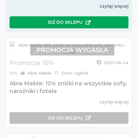
czytaj więcej
IDŹ DO SKLEPU
PROMOCJA WYGASŁA
Promocja 10%
2021-06-24
10%
Abra Meble
Dom i ogród
Abra Meble: 10% zniżki na wszystkie sofy,
narożniki i fotele
czytaj więcej
IDŹ DO SKLEPU