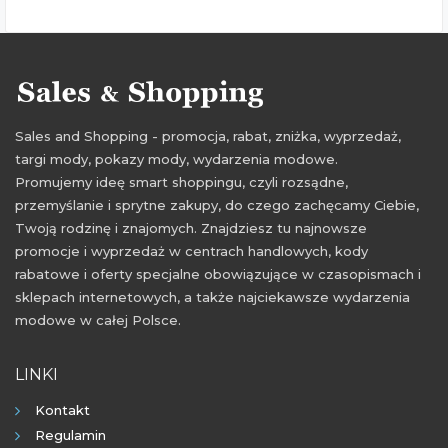
Sales and Shopping - promocja, rabat, zniżka, wyprzedaż,
targi mody, pokazy mody, wydarzenia modowe.
Promujemy ideę smart shoppingu, czyli rozsądne,
przemyślanie i sprytne zakupy, do czego zachęcamy Ciebie,
Twoją rodzinę i znajomych. Znajdziesz tu najnowsze
promocje i wyprzedaż w centrach handlowych, kody
rabatowe i oferty specjalne obowiązujące w czasopismach i
sklepach internetowych, a także najciekawsze wydarzenia
modowe w całej Polsce.
LINKI
Kontakt
Regulamin