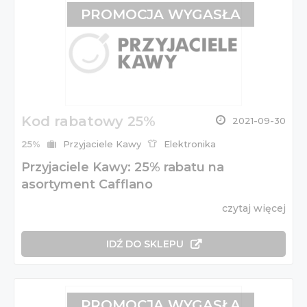
PROMOCJA WYGASŁA
Kod rabatowy 25%
2021-09-30
25%
Przyjaciele Kawy
Elektronika
Przyjaciele Kawy: 25% rabatu na
asortyment Cafflano
czytaj więcej
IDŹ DO SKLEPU
PROMOCJA WYGASŁA