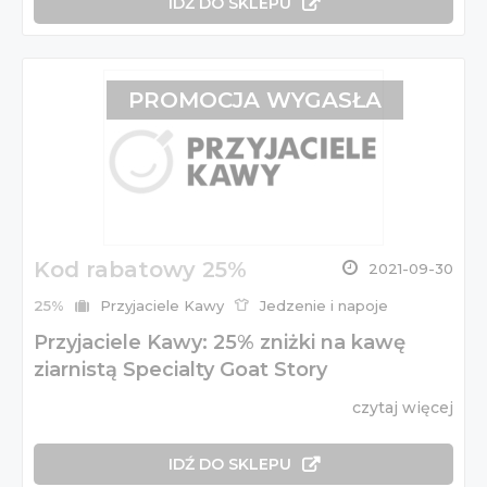
IDŹ DO SKLEPU
PROMOCJA WYGASŁA
Kod rabatowy 25%
2021-09-30
25%
Przyjaciele Kawy
Jedzenie i napoje
Przyjaciele Kawy: 25% zniżki na kawę
ziarnistą Specialty Goat Story
czytaj więcej
IDŹ DO SKLEPU