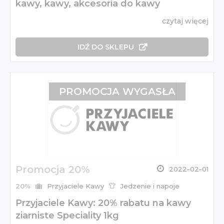
kawy, kawy, akcesoria do kawy
czytaj więcej
IDŹ DO SKLEPU
PROMOCJA WYGASŁA
Promocja 20%
2022-02-01
20%
Przyjaciele Kawy
Jedzenie i napoje
Przyjaciele Kawy: 20% rabatu na kawy
ziarniste Speciality 1kg