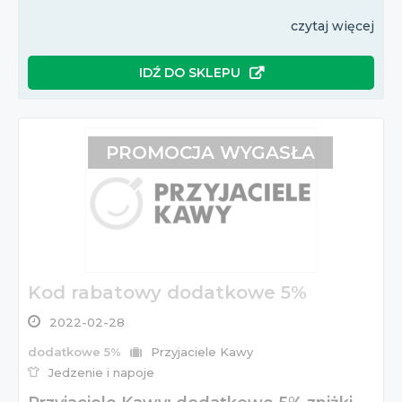
czytaj więcej
IDŹ DO SKLEPU
PROMOCJA WYGASŁA
Kod rabatowy dodatkowe 5%
2022-02-28
dodatkowe 5%
Przyjaciele Kawy
Jedzenie i napoje