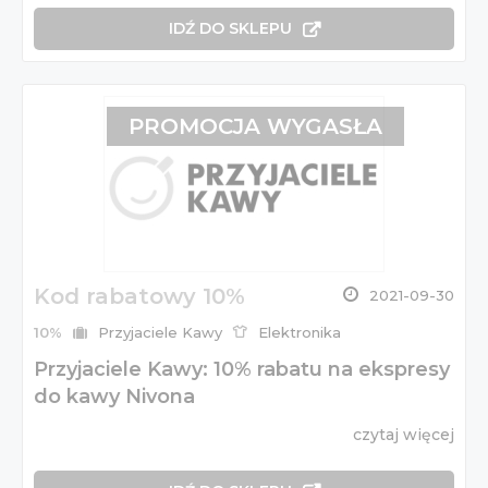
IDŹ DO SKLEPU
PROMOCJA WYGASŁA
Kod rabatowy 10%
2021-09-30
10%
Przyjaciele Kawy
Elektronika
Przyjaciele Kawy: 10% rabatu na ekspresy
do kawy Nivona
czytaj więcej