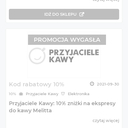
IDŹ DO SKLEPU
PROMOCJA WYGASŁA
Kod rabatowy 10%
2021-09-30
10%
Przyjaciele Kawy
Elektronika
Przyjaciele Kawy: 10% zniżki na ekspresy
do kawy Melitta
czytaj więcej