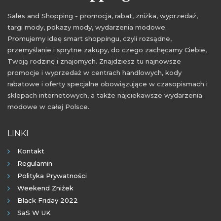
Sales and Shopping - promocja, rabat, zniżka, wyprzedaż,
targi mody, pokazy mody, wydarzenia modowe.
Promujemy ideę smart shoppingu, czyli rozsądne,
przemyślanie i sprytne zakupy, do czego zachęcamy Ciebie,
Twoją rodzinę i znajomych. Znajdziesz tu najnowsze
promocje i wyprzedaż w centrach handlowych, kody
rabatowe i oferty specjalne obowiązujące w czasopismach i
sklepach internetowych, a także najciekawsze wydarzenia
modowe w całej Polsce.
LINKI
Kontakt
Regulamin
Polityka Prywatności
Weekend Zniżek
Black Friday 2022
SaS W UK