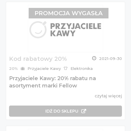
PROMOCJA WYGASŁA
Kod rabatowy 20%
2021-09-30
20%
Przyjaciele Kawy
Elektronika
Przyjaciele Kawy: 20% rabatu na
asortyment marki Fellow
czytaj więcej
IDŹ DO SKLEPU