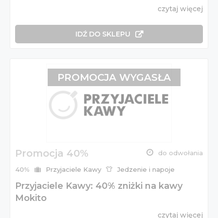
czytaj więcej
IDŹ DO SKLEPU
PROMOCJA WYGASŁA
Promocja 40%
do odwołania
40%
Przyjaciele Kawy
Jedzenie i napoje
Przyjaciele Kawy: 40% zniżki na kawy
Mokito
czytaj więcej