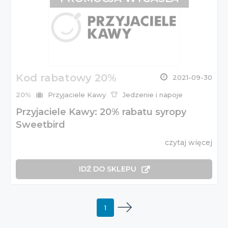
Kod rabatowy 20%
2021-09-30
20%
Przyjaciele Kawy
Jedzenie i napoje
Przyjaciele Kawy: 20% rabatu syropy
Sweetbird
czytaj więcej
IDŹ DO SKLEPU
1