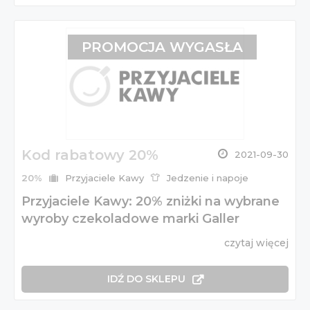
PROMOCJA WYGASŁA
Kod rabatowy 20%
2021-09-30
20%
Przyjaciele Kawy
Jedzenie i napoje
Przyjaciele Kawy: 20% zniżki na wybrane
wyroby czekoladowe marki Galler
czytaj więcej
IDŹ DO SKLEPU