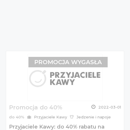
PROMOCJA WYGASŁA
Promocja do 40%
2022-03-01
do 40%
Przyjaciele Kawy
Jedzenie i napoje
Przyjaciele Kawy: do 40% rabatu na