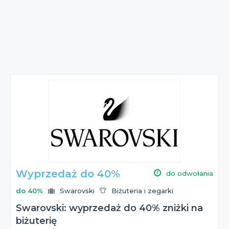
Wyprzedaż do 40%
do odwołania
do 40%
Swarovski
Biżuteria i zegarki
Swarovski: wyprzedaż do 40% zniżki na
biżuterię