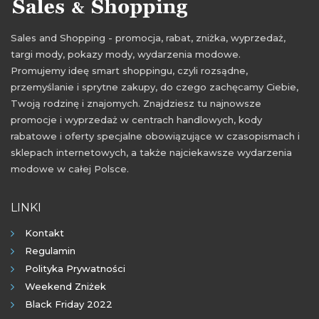
Sales and Shopping - promocja, rabat, zniżka, wyprzedaż,
targi mody, pokazy mody, wydarzenia modowe.
Promujemy ideę smart shoppingu, czyli rozsądne,
przemyślanie i sprytne zakupy, do czego zachęcamy Ciebie,
Twoją rodzinę i znajomych. Znajdziesz tu najnowsze
promocje i wyprzedaż w centrach handlowych, kody
rabatowe i oferty specjalne obowiązujące w czasopismach i
sklepach internetowych, a także najciekawsze wydarzenia
modowe w całej Polsce.
LINKI
Kontakt
Regulamin
Polityka Prywatności
Weekend Zniżek
Black Friday 2022