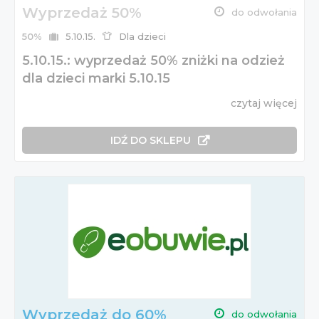
Wyprzedaż 50%
do odwołania
50%
5.10.15.
Dla dzieci
5.10.15.: wyprzedaż 50% zniżki na odzież
dla dzieci marki 5.10.15
czytaj więcej
IDŹ DO SKLEPU
Wyprzedaż do 60%
do odwołania