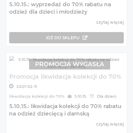
5.10.15.: wyprzedaż do 70% rabatu na
odzież dla dzieci i młodzieży
czytaj więcej
IDŹ DO SKLEPU
PROMOCJA WYGASŁA
Promocja likwidacja kolekcji do 70%
2021-02-11
likwidacja kolekcji do 70%
5.10.15.
Dla dzieci
5.10.15.: likwidacja kolekcji do 70% rabatu
na odzież dziecięcą i damską
czytaj więcej