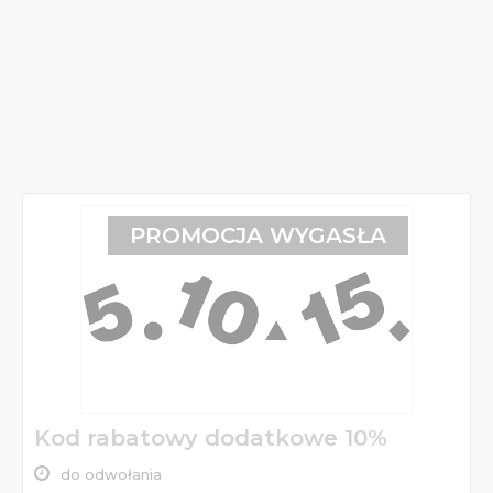
PROMOCJA WYGASŁA
Kod rabatowy dodatkowe 10%
do odwołania