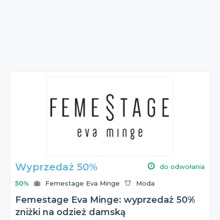
Wyprzedaż 50%
do odwołania
50%
Femestage Eva Minge
Moda
Femestage Eva Minge: wyprzedaż 50%
zniżki na odzież damską