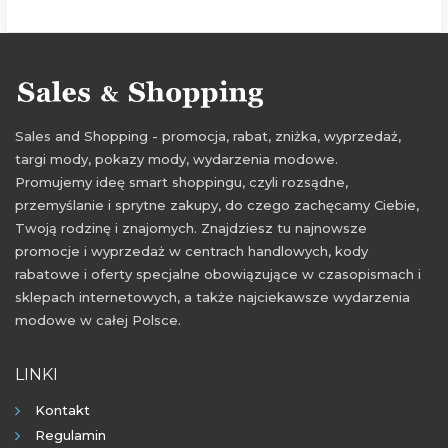
Sales and Shopping - promocja, rabat, zniżka, wyprzedaż,
targi mody, pokazy mody, wydarzenia modowe.
Promujemy ideę smart shoppingu, czyli rozsądne,
przemyślanie i sprytne zakupy, do czego zachęcamy Ciebie,
Twoją rodzinę i znajomych. Znajdziesz tu najnowsze
promocje i wyprzedaż w centrach handlowych, kody
rabatowe i oferty specjalne obowiązujące w czasopismach i
sklepach internetowych, a także najciekawsze wydarzenia
modowe w całej Polsce.
LINKI
Kontakt
Regulamin