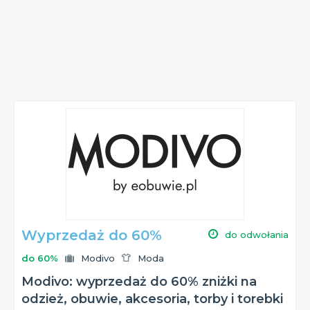
Wyprzedaż do 60%
do odwołania
do 60%
Modivo
Moda
Modivo: wyprzedaż do 60% zniżki na
odzież, obuwie, akcesoria, torby i torebki