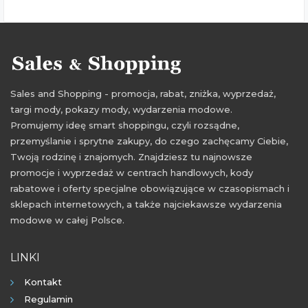
Sales and Shopping - promocja, rabat, zniżka, wyprzedaż,
targi mody, pokazy mody, wydarzenia modowe.
Promujemy ideę smart shoppingu, czyli rozsądne,
przemyślanie i sprytne zakupy, do czego zachęcamy Ciebie,
Twoją rodzinę i znajomych. Znajdziesz tu najnowsze
promocje i wyprzedaż w centrach handlowych, kody
rabatowe i oferty specjalne obowiązujące w czasopismach i
sklepach internetowych, a także najciekawsze wydarzenia
modowe w całej Polsce.
LINKI
Kontakt
Regulamin