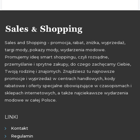
Sales and Shopping - promocja, rabat, zniżka, wyprzedaż,
targi mody, pokazy mody, wydarzenia modowe.
Promujemy ideę smart shoppingu, czyli rozsądne,
przemyślanie i sprytne zakupy, do czego zachęcamy Ciebie,
Twoją rodzinę i znajomych. Znajdziesz tu najnowsze
promocje i wyprzedaż w centrach handlowych, kody
rabatowe i oferty specjalne obowiązujące w czasopismach i
sklepach internetowych, a także najciekawsze wydarzenia
modowe w całej Polsce.
LINKI
Kontakt
Regulamin