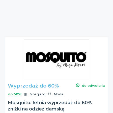
Wyprzedaż do 60%
do odwołania
do 60%
Mosquito
Moda
Mosquito: letnia wyprzedaż do 60%
zniżki na odzież damską