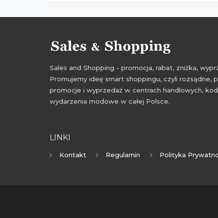
Sales and Shopping - promocja, rabat, zniżka, wy
Promujemy ideę smart shoppingu, czyli rozsądne, p
promocje i wyprzedaż w centrach handlowych, kody
wydarzenia modowe w całej Polsce.
LINKI
Kontakt
Regulamin
Polityka Prywatno