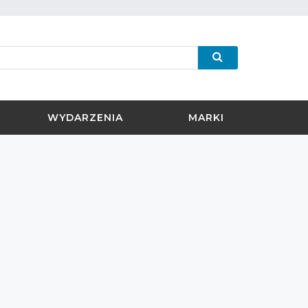
WYDARZENIA
MARKI