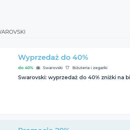
WAROVSKI
Wyprzedaż do 40%
do 40%
Swarovski
Biżuteria i zegarki
Swarovski: wyprzedaż do 40% zniżki na bi