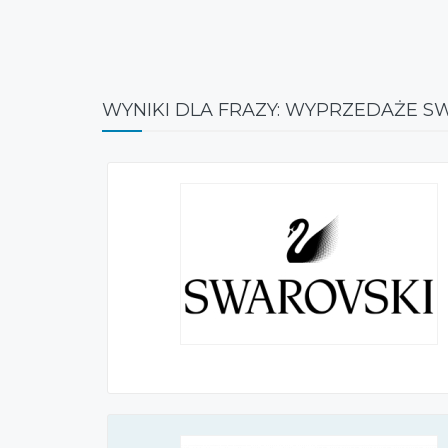
WYNIKI DLA FRAZY: WYPRZEDAŻE S