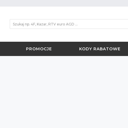
PROMOCJE
KODY RABATOWE