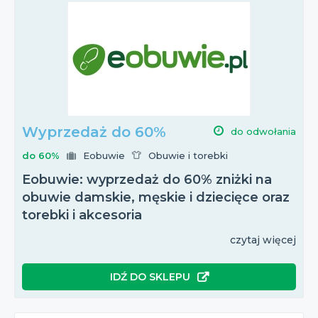
Wyprzedaż do 60%
do odwołania
do 60%
Eobuwie
Obuwie i torebki
Eobuwie: wyprzedaż do 60% zniżki na
obuwie damskie, męskie i dziecięce oraz
torebki i akcesoria
czytaj więcej
IDŹ DO SKLEPU