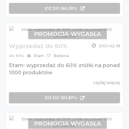
IDŹ DO SKLEPU
PROMOCJA WYGASŁA
Wyprzedaż do 60%
2021-02-19
do 60%
Etam
Bielizna
Etam: wyprzedaż do 60% zniżki na ponad
1000 produktów
czytaj więcej
IDŹ DO SKLEPU
PROMOCJA WYGASŁA