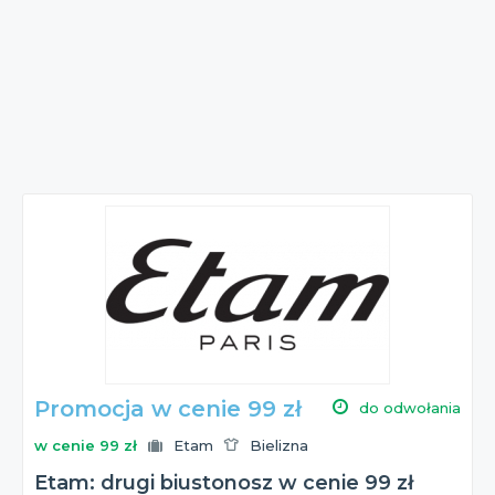
Promocja w cenie 99 zł
do odwołania
w cenie 99 zł
Etam
Bielizna
Etam: drugi biustonosz w cenie 99 zł