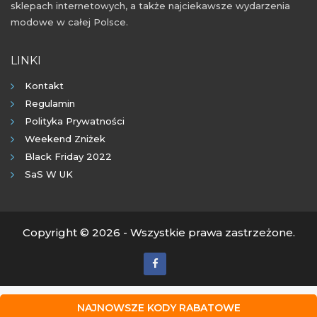
sklepach internetowych, a także najciekawsze wydarzenia
modowe w całej Polsce.
LINKI
Kontakt
Regulamin
Polityka Prywatności
Weekend Zniżek
Black Friday 2022
SaS W UK
Copyright © 2026 - Wszystkie prawa zastrzeżone.
NAJNOWSZE KODY RABATOWE