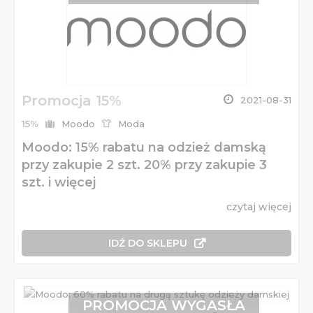
Promocja 15%
2021-08-31
15%
Moodo
Moda
Moodo: 15% rabatu na odzież damską
przy zakupie 2 szt. 20% przy zakupie 3
szt. i więcej
czytaj więcej
IDŹ DO SKLEPU
PROMOCJA WYGASŁA