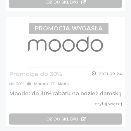
IDŹ DO SKLEPU
PROMOCJA WYGASŁA
Promocja do 30%
2021-09-24
do 30%
Moodo
Moda
Moodo: do 30% rabatu na odzież damską
czytaj więcej
IDŹ DO SKLEPU