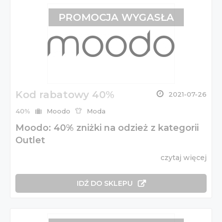
PROMOCJA WYGASŁA
Kod rabatowy 40%
2021-07-26
40%
Moodo
Moda
Moodo: 40% zniżki na odzież z kategorii
Outlet
czytaj więcej
IDŹ DO SKLEPU