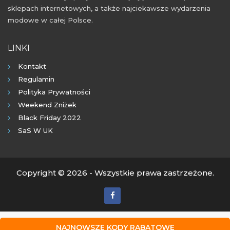
sklepach internetowych, a także najciekawsze wydarzenia
modowe w całej Polsce.
LINKI
Kontakt
Regulamin
Polityka Prywatności
Weekend Zniżek
Black Friday 2022
SaS W UK
Copyright © 2026 - Wszystkie prawa zastrzeżone.
NAJNOWSZE KODY RABATOWE