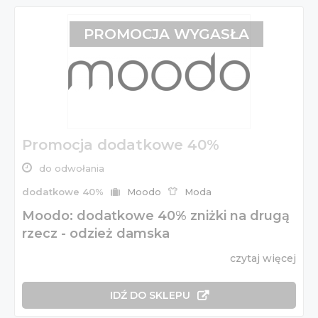
PROMOCJA WYGASŁA
Promocja dodatkowe 40%
do odwołania
dodatkowe 40%
Moodo
Moda
Moodo: dodatkowe 40% zniżki na drugą
rzecz - odzież damska
czytaj więcej
IDŹ DO SKLEPU