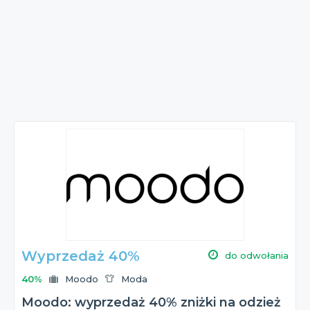
Wyprzedaż 40%
do odwołania
40%
Moodo
Moda
Moodo: wyprzedaż 40% zniżki na odzież