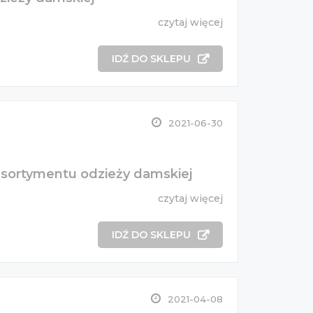
czytaj więcej
IDŹ DO SKLEPU
2021-06-30
 asortymentu odzieży damskiej
czytaj więcej
IDŹ DO SKLEPU
2021-04-08