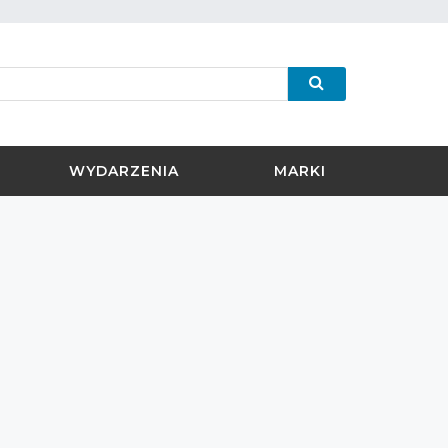
WYDARZENIA
MARKI