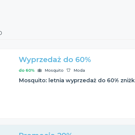
O
Wyprzedaż do 60%
do 60%
Mosquito
Moda
Mosquito: letnia wyprzedaż do 60% zniżk