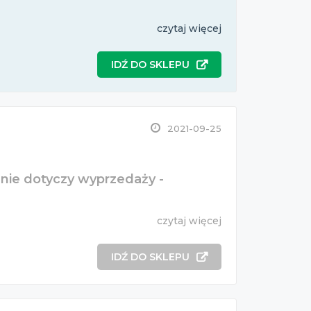
czytaj więcej
IDŹ DO SKLEPU
2021-09-25
nie dotyczy wyprzedaży -
czytaj więcej
IDŹ DO SKLEPU