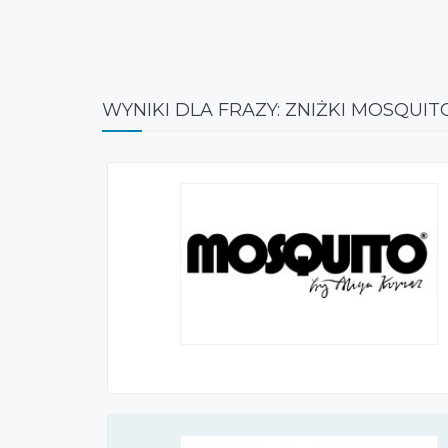
WYNIKI DLA FRAZY: ZNIŻKI MOSQUIT