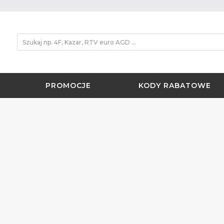
PROMOCJE
KODY RABATOWE