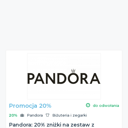
Promocja 20%
do odwołania
20%
Pandora
Biżuteria i zegarki
Pandora: 20% zniżki na zestaw z