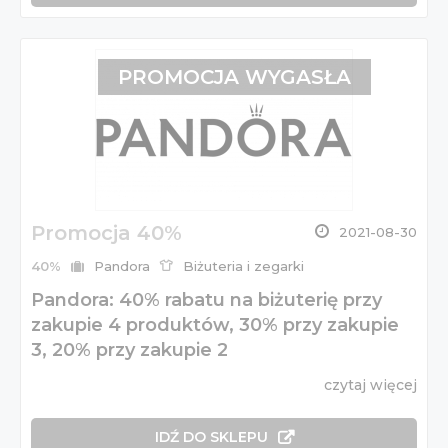
PROMOCJA WYGASŁA
Promocja 40%
2021-08-30
40%
Pandora
Biżuteria i zegarki
Pandora: 40% rabatu na biżuterię przy
zakupie 4 produktów, 30% przy zakupie
3, 20% przy zakupie 2
czytaj więcej
IDŹ DO SKLEPU