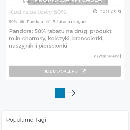
Kod rabatowy 50%
2021-03-31
50%
Pandora
Biżuteria i zegarki
Pandora: 50% rabatu na drugi produkt
m.in charmsy, kolczyki, bransoletki,
naszyjniki i pierścionki
czytaj więcej
IDŹ DO SKLEPU
1
Popularne Tagi