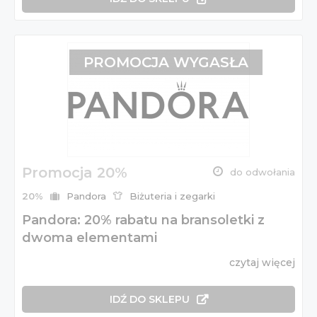
PROMOCJA WYGASŁA
Promocja 20%
do odwołania
20%
Pandora
Biżuteria i zegarki
Pandora: 20% rabatu na bransoletki z
dwoma elementami
czytaj więcej
IDŹ DO SKLEPU