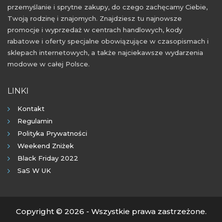
przemyślanie i sprytne zakupy, do czego zachęcamy Ciebie,
Twoją rodzinę i znajomych. Znajdziesz tu najnowsze
promocje i wyprzedaż w centrach handlowych, kody
rabatowe i oferty specjalne obowiązujące w czasopismach i
sklepach internetowych, a także najciekawsze wydarzenia
modowe w całej Polsce.
LINKI
Kontakt
Regulamin
Polityka Prywatności
Weekend Zniżek
Black Friday 2022
SaS W UK
Copyright © 2026 - Wszystkie prawa zastrzeżone.