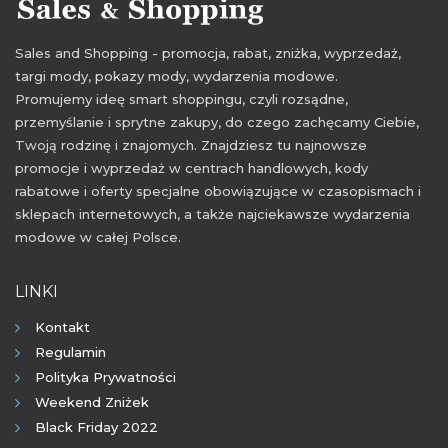
Sales and Shopping - promocja, rabat, zniżka, wyprzedaż,
targi mody, pokazy mody, wydarzenia modowe.
Promujemy ideę smart shoppingu, czyli rozsądne,
przemyślanie i sprytne zakupy, do czego zachęcamy Ciebie,
Twoją rodzinę i znajomych. Znajdziesz tu najnowsze
promocje i wyprzedaż w centrach handlowych, kody
rabatowe i oferty specjalne obowiązujące w czasopismach i
sklepach internetowych, a także najciekawsze wydarzenia
modowe w całej Polsce.
LINKI
Kontakt
Regulamin
Polityka Prywatności
Weekend Zniżek
Black Friday 2022