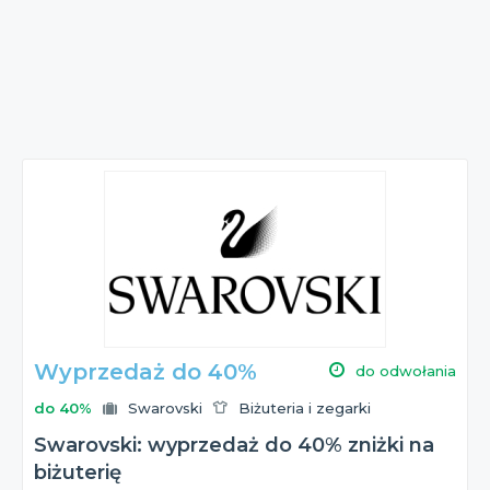
Wyprzedaż do 40%
do odwołania
do 40%
Swarovski
Biżuteria i zegarki
Swarovski: wyprzedaż do 40% zniżki na
biżuterię