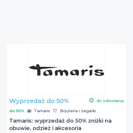
Wyprzedaż do 50%
do odwołania
do 50%
Tamaris
Biżuteria i zegarki
Tamaris: wyprzedaż do 50% zniżki na
obuwie, odzież i akcesoria