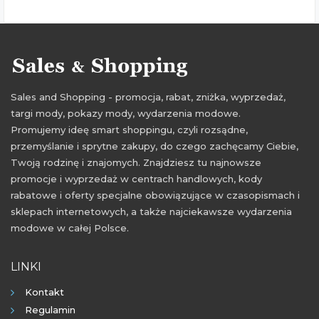
Sales and Shopping - promocja, rabat, zniżka, wyprzedaż,
targi mody, pokazy mody, wydarzenia modowe.
Promujemy ideę smart shoppingu, czyli rozsądne,
przemyślanie i sprytne zakupy, do czego zachęcamy Ciebie,
Twoją rodzinę i znajomych. Znajdziesz tu najnowsze
promocje i wyprzedaż w centrach handlowych, kody
rabatowe i oferty specjalne obowiązujące w czasopismach i
sklepach internetowych, a także najciekawsze wydarzenia
modowe w całej Polsce.
LINKI
Kontakt
Regulamin