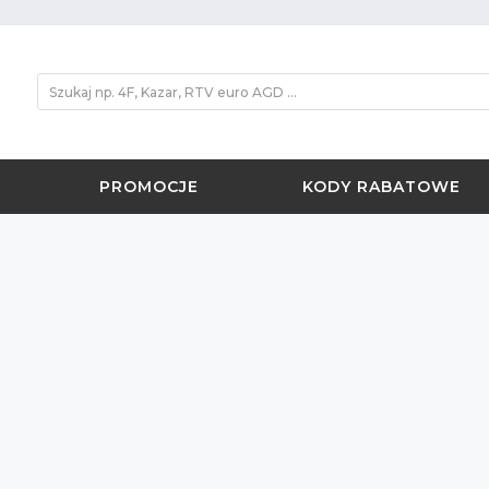
PROMOCJE
KODY RABATOWE