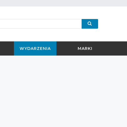
WYDARZENIA
MARKI