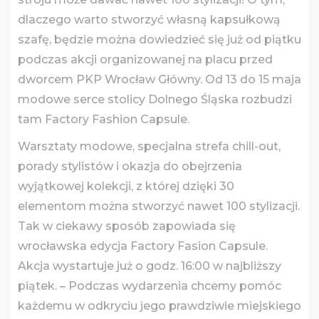
dlaczego warto stworzyć własną kapsułkową
szafę, będzie można dowiedzieć się już od piątku
podczas akcji organizowanej na placu przed
dworcem PKP Wrocław Główny. Od 13 do 15 maja
modowe serce stolicy Dolnego Śląska rozbudzi
tam Factory Fashion Capsule.
Warsztaty modowe, specjalna strefa chill-out,
porady stylistów i okazja do obejrzenia
wyjątkowej kolekcji, z której dzięki 30
elementom można stworzyć nawet 100 stylizacji.
Tak w ciekawy sposób zapowiada się
wrocławska edycja Factory Fasion Capsule.
Akcja wystartuje już o godz. 16:00 w najbliższy
piątek. – Podczas wydarzenia chcemy pomóc
każdemu w odkryciu jego prawdziwie miejskiego