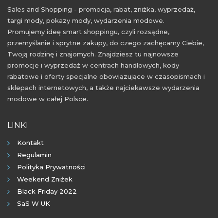
Sales and Shopping - promocja, rabat, zniżka, wyprzedaż,
targi mody, pokazy mody, wydarzenia modowe.
Promujemy ideę smart shoppingu, czyli rozsądne,
przemyślanie i sprytne zakupy, do czego zachęcamy Ciebie,
Twoją rodzinę i znajomych. Znajdziesz tu najnowsze
promocje i wyprzedaż w centrach handlowych, kody
rabatowe i oferty specjalne obowiązujące w czasopismach i
sklepach internetowych, a także najciekawsze wydarzenia
modowe w całej Polsce.
LINKI
Kontakt
Regulamin
Polityka Prywatności
Weekend Zniżek
Black Friday 2022
SaS W UK