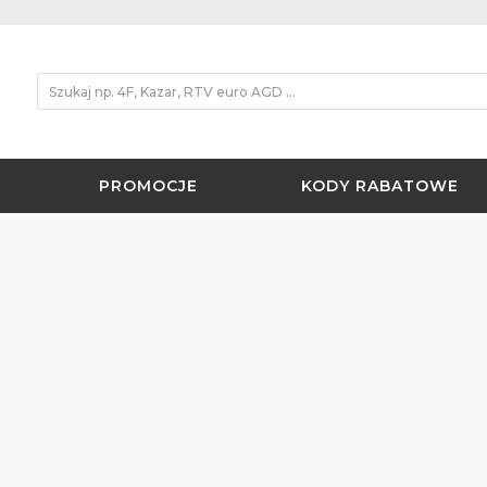
PROMOCJE
KODY RABATOWE