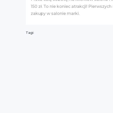
150 zł. To nie koniec atrakcji! Pierwsz
zakupy w salonie marki.
Tagi: