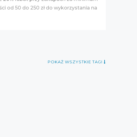
ści od 50 do 250 zł do wykorzystania na
POKAŻ WSZYSTKIE TAGI