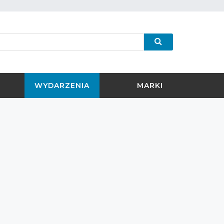
WYDARZENIA
MARKI