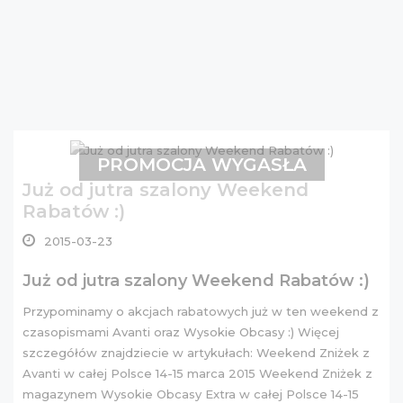
PROMOCJA WYGASŁA
Już od jutra szalony Weekend
Rabatów :)
2015-03-23
Już od jutra szalony Weekend Rabatów :)
Przypominamy o akcjach rabatowych już w ten weekend z
czasopismami Avanti oraz Wysokie Obcasy :) Więcej
szczegółów znajdziecie w artykułach:
Weekend Zniżek z
Avanti w całej Polsce 14-15 marca 2015
Weekend Zniżek z
magazynem Wysokie Obcasy Extra w całej Polsce 14-15