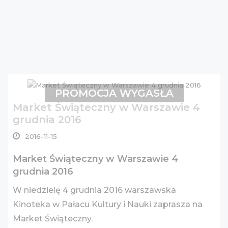
PROMOCJA WYGASŁA
Market Świąteczny w Warszawie 4
grudnia 2016
2016-11-15
Market Świąteczny w Warszawie 4
grudnia 2016
W niedzielę 4 grudnia 2016 warszawska
Kinoteka w Pałacu Kultury i Nauki zaprasza na
Market Świąteczny.