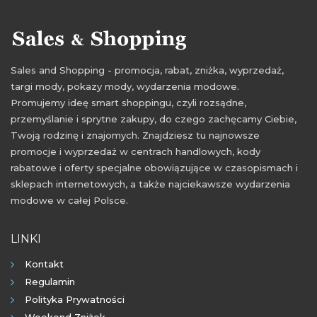
Sales and Shopping - promocja, rabat, zniżka, wyprzedaż,
targi mody, pokazy mody, wydarzenia modowe.
Promujemy ideę smart shoppingu, czyli rozsądne,
przemyślanie i sprytne zakupy, do czego zachęcamy Ciebie,
Twoją rodzinę i znajomych. Znajdziesz tu najnowsze
promocje i wyprzedaż w centrach handlowych, kody
rabatowe i oferty specjalne obowiązujące w czasopismach i
sklepach internetowych, a także najciekawsze wydarzenia
modowe w całej Polsce.
LINKI
Kontakt
Regulamin
Polityka Prywatności
Weekend Zniżek