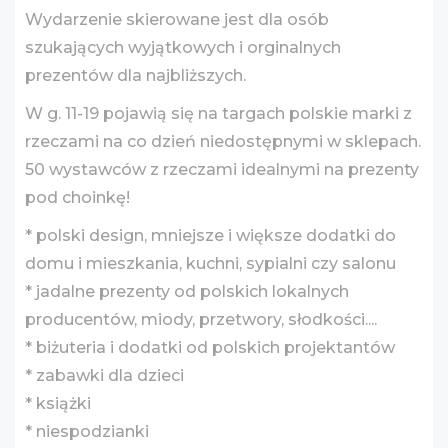
Wydarzenie skierowane jest dla osób
szukających wyjątkowych i orginalnych
prezentów dla najbliższych.
W g. 11-19 pojawią się na targach polskie marki z
rzeczami na co dzień niedostępnymi w sklepach.
50 wystawców z rzeczami idealnymi na prezenty
pod choinkę!
* polski design, mniejsze i większe dodatki do
domu i mieszkania, kuchni, sypialni czy salonu
* jadalne prezenty od polskich lokalnych
producentów, miody, przetwory, słodkości....
* biżuteria i dodatki od polskich projektantów
* zabawki dla dzieci
* książki
* niespodzianki