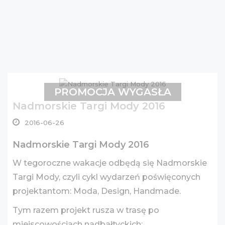
PROMOCJA WYGASŁA
Nadmorskie Targi Mody 2016
2016-06-26
Nadmorskie Targi Mody 2016
W tegoroczne wakacje odbędą się Nadmorskie
Targi Mody, czyli cykl wydarzeń poświęconych
projektantom: Moda, Design, Handmade.
Tym razem projekt rusza w trasę po
miejscowościach nadbałtyckich: