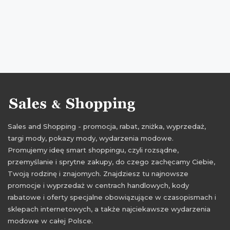
Sales and Shopping - promocja, rabat, zniżka, wyprzedaż,
targi mody, pokazy mody, wydarzenia modowe.
Promujemy ideę smart shoppingu, czyli rozsądne,
przemyślanie i sprytne zakupy, do czego zachęcamy Ciebie,
Twoją rodzinę i znajomych. Znajdziesz tu najnowsze
promocje i wyprzedaż w centrach handlowych, kody
rabatowe i oferty specjalne obowiązujące w czasopismach i
sklepach internetowych, a także najciekawsze wydarzenia
modowe w całej Polsce.