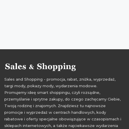
Sales and Shopping - promocja, rabat, zniżka, wyprzedaż,
targi mody, pokazy mody, wydarzenia modowe.
Promujemy ideę smart shoppingu, czyli rozsądne,
przemyślanie i sprytne zakupy, do czego zachęcamy Ciebie,
Twoją rodzinę i znajomych. Znajdziesz tu najnowsze
promocje i wyprzedaż w centrach handlowych, kody
rabatowe i oferty specjalne obowiązujące w czasopismach i
sklepach internetowych, a także najciekawsze wydarzenia