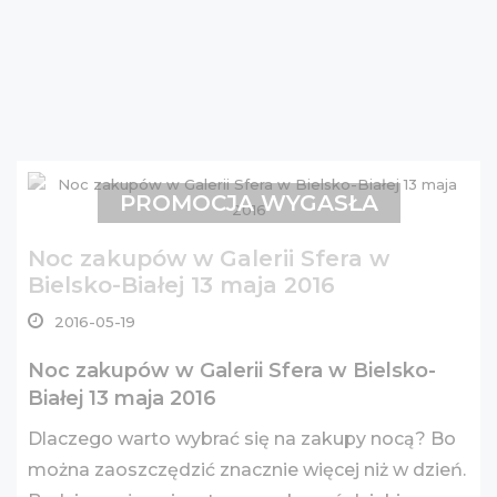
PROMOCJA WYGASŁA
Noc zakupów w Galerii Sfera w
Bielsko-Białej 13 maja 2016
2016-05-19
Noc zakupów w Galerii Sfera w Bielsko-
Białej 13 maja 2016
Dlaczego warto wybrać się na zakupy nocą? Bo
można zaoszczędzić znacznie więcej niż w dzień.