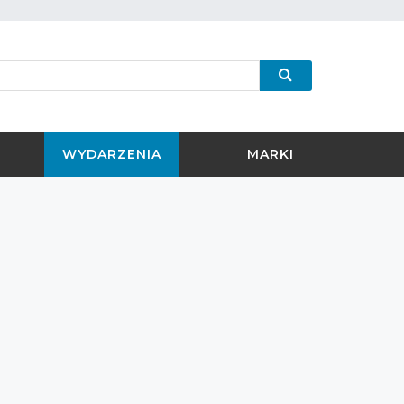
WYDARZENIA
MARKI