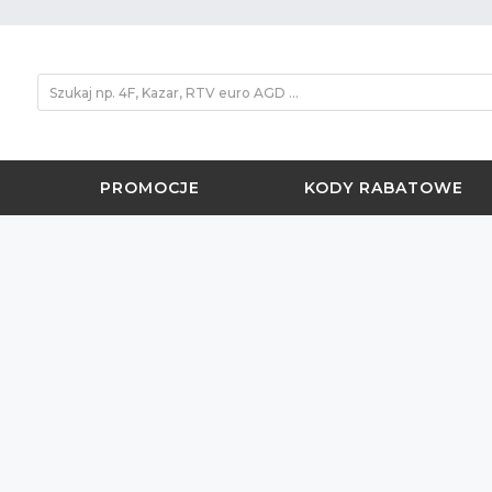
PROMOCJE
KODY RABATOWE