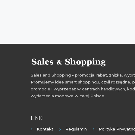
Sales and Shopping - promocja, rabat, zniżka, wy
Promujemy ideę smart shoppingu, czyli rozsądne, p
promocje i wyprzedaż w centrach handlowych, kody
wydarzenia modowe w całej Polsce.
LINKI
Kontakt
Regulamin
Polityka Prywatno