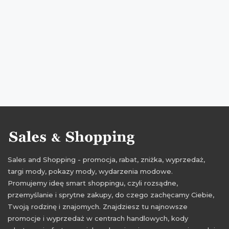
Sales and Shopping - promocja, rabat, zniżka, wyprzedaż,
targi mody, pokazy mody, wydarzenia modowe.
Promujemy ideę smart shoppingu, czyli rozsądne,
przemyślanie i sprytne zakupy, do czego zachęcamy Ciebie,
Twoją rodzinę i znajomych. Znajdziesz tu najnowsze
promocje i wyprzedaż w centrach handlowych, kody