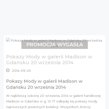
PROMOCJA WYGASŁA
Pokazy Mody w galerii Madison w
Gdańsku 20 września 2014
2014-09-25
Pokazy Mody w galerii Madison w
Gdańsku 20 września 2014
W najbliższą sobotę 20 września 2014 w galerii handlowej
Madison w Gdańsku w g. 12-17 odbędą się pokazy mody
najnowszych jesiennych kolekcji. Wszystkich, którzy