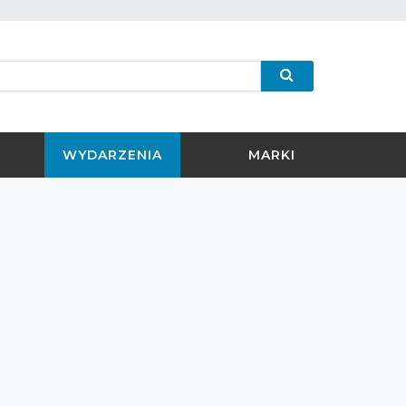
WYDARZENIA
MARKI