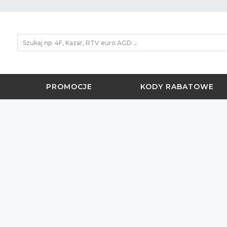
PROMOCJE
KODY RABATOWE