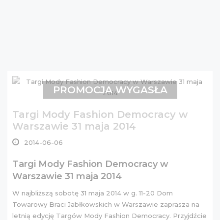
PROMOCJA WYGASŁA
Targi Mody Fashion Democracy w
Warszawie 31 maja 2014
2014-06-06
Targi Mody Fashion Democracy w
Warszawie 31 maja 2014
W najbliższą sobotę 31 maja 2014 w g. 11-20 Dom
Towarowy Braci Jabłkowskich w Warszawie zaprasza na
letnią edycję Targów Mody Fashion Democracy. Przyjdźcie