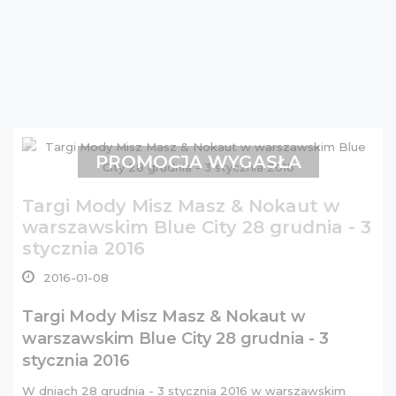
PROMOCJA WYGASŁA
Targi Mody Misz Masz & Nokaut w
warszawskim Blue City 28 grudnia - 3
stycznia 2016
2016-01-08
Targi Mody Misz Masz & Nokaut w
warszawskim Blue City 28 grudnia - 3
stycznia 2016
W dniach 28 grudnia - 3 stycznia 2016 w warszawskim