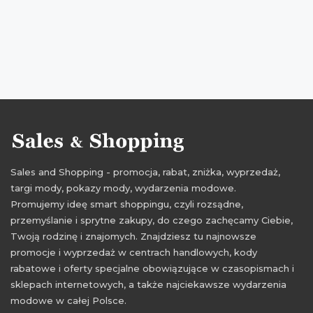
Sales and Shopping - promocja, rabat, zniżka, wyprzedaż,
targi mody, pokazy mody, wydarzenia modowe.
Promujemy ideę smart shoppingu, czyli rozsądne,
przemyślanie i sprytne zakupy, do czego zachęcamy Ciebie,
Twoją rodzinę i znajomych. Znajdziesz tu najnowsze
promocje i wyprzedaż w centrach handlowych, kody
rabatowe i oferty specjalne obowiązujące w czasopismach i
sklepach internetowych, a także najciekawsze wydarzenia
modowe w całej Polsce.