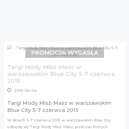
PROMOCJA WYGASŁA
Targi Mody Misz-Masz w
warszawskim Blue City 5-7 czerwca
2015
2015-06-04
Targi Mody Misz-Masz w warszawskim
Blue City 5-7 czerwca 2015
W dniach 5-7 czerwca 2015 w warszawskim Blue City
odbędą się Targi Mody Misz-Masz, podczas których