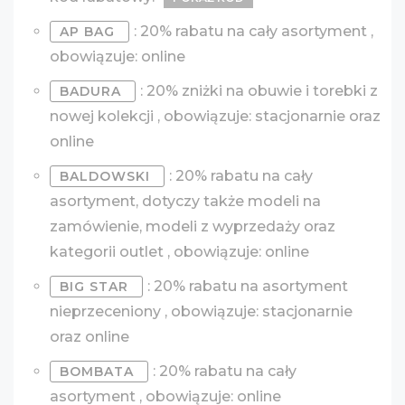
: 20% rabatu na cały asortyment ,
AP BAG
obowiązuje: online
: 20% zniżki na obuwie i torebki z
BADURA
nowej kolekcji , obowiązuje: stacjonarnie oraz
online
: 20% rabatu na cały
BALDOWSKI
asortyment, dotyczy także modeli na
zamówienie, modeli z wyprzedaży oraz
kategorii outlet , obowiązuje: online
: 20% rabatu na asortyment
BIG STAR
nieprzeceniony , obowiązuje: stacjonarnie
oraz online
: 20% rabatu na cały
BOMBATA
asortyment , obowiązuje: online