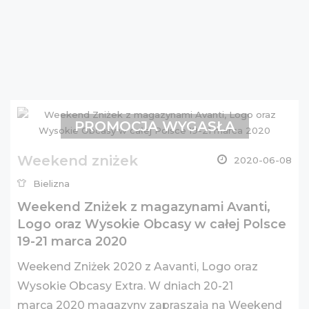
PROMOCJA WYGASŁA
Weekend zniżek
2020-06-08
Bielizna
Weekend Zniżek z magazynami Avanti,
Logo oraz Wysokie Obcasy w całej Polsce
19-21 marca 2020
Weekend Zniżek 2020 z Aavanti, Logo oraz
Wysokie Obcasy Extra. W dniach 20-21
marca 2020 magazyny zapraszają na Weekend