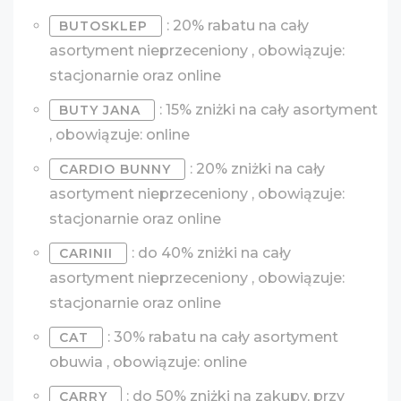
: 20% rabatu na cały
BUTOSKLEP
asortyment nieprzeceniony , obowiązuje:
stacjonarnie oraz online
: 15% zniżki na cały asortyment
BUTY JANA
, obowiązuje: online
: 20% zniżki na cały
CARDIO BUNNY
asortyment nieprzeceniony , obowiązuje:
stacjonarnie oraz online
: do 40% zniżki na cały
CARINII
asortyment nieprzeceniony , obowiązuje:
stacjonarnie oraz online
: 30% rabatu na cały asortyment
CAT
obuwia , obowiązuje: online
: do 50% zniżki na zakupy, przy
CARRY