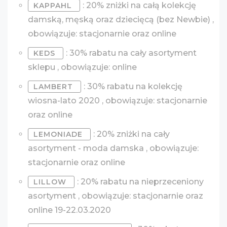
: 20% zniżki na całą kolekcję
KAPPAHL
damską, męską oraz dziecięcą (bez Newbie) ,
obowiązuje: stacjonarnie oraz online
: 30% rabatu na cały asortyment
KEDS
sklepu , obowiązuje: online
: 30% rabatu na kolekcję
LAMBERT
wiosna-lato 2020 , obowiązuje: stacjonarnie
oraz online
: 20% zniżki na cały
LEMONIADE
asortyment - moda damska , obowiązuje:
stacjonarnie oraz online
: 20% rabatu na nieprzeceniony
LILLOW
asortyment , obowiązuje: stacjonarnie oraz
online 19-22.03.2020