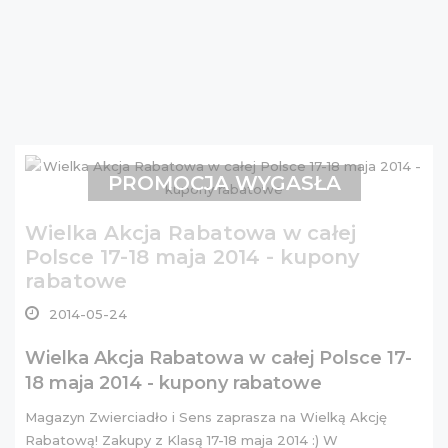
PROMOCJA WYGASŁA
Wielka Akcja Rabatowa w całej
Polsce 17-18 maja 2014 - kupony
rabatowe
2014-05-24
Wielka Akcja Rabatowa w całej Polsce 17-
18 maja 2014 - kupony rabatowe
Magazyn Zwierciadło i Sens zaprasza na Wielką Akcję
Rabatową! Zakupy z Klasą 17-18 maja 2014 :) W