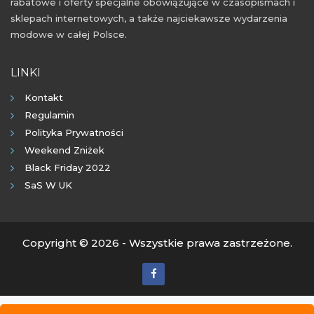
rabatowe i oferty specjalne obowiązujące w czasopismach i
sklepach internetowych, a także najciekawsze wydarzenia
modowe w całej Polsce.
LINKI
Kontakt
Regulamin
Polityka Prywatności
Weekend Zniżek
Black Friday 2022
SaS W UK
Copyright © 2026 - Wszystkie prawa zastrzeżone.