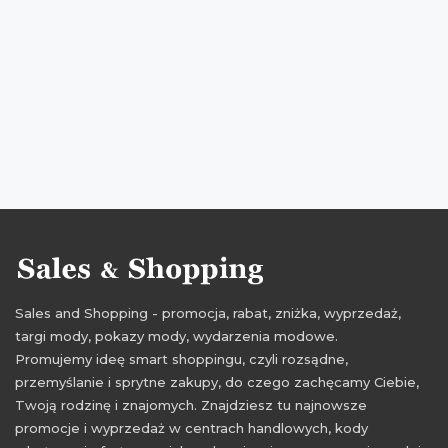
Sales and Shopping - promocja, rabat, zniżka, wyprzedaż,
targi mody, pokazy mody, wydarzenia modowe.
Promujemy ideę smart shoppingu, czyli rozsądne,
przemyślanie i sprytne zakupy, do czego zachęcamy Ciebie,
Twoją rodzinę i znajomych. Znajdziesz tu najnowsze
promocje i wyprzedaż w centrach handlowych, kody