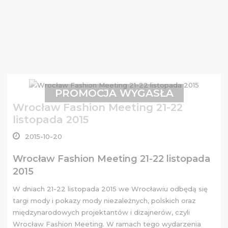
PROMOCJA WYGASŁA
Wrocław Fashion Meeting 21-22
listopada 2015
2015-10-20
Wrocław Fashion Meeting 21-22 listopada
2015
W dniach 21-22 listopada 2015 we Wrocławiu odbędą się
targi mody i pokazy mody niezależnych, polskich oraz
międzynarodowych projektantów i dizajnerów, czyli
Wrocław Fashion Meeting. W ramach tego wydarzenia