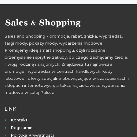
Sales and Shopping - promocja, rabat, zniżka, wyprzedaż,
targi mody, pokazy mody, wydarzenia modowe.
Promujemy ideę smart shoppingu, czyli rozsądne,
przemyślanie i sprytne zakupy, do czego zachęcamy Ciebie,
Twoją rodzinę i znajomych. Znajdziesz tu najnowsze
promocje i wyprzedaż w centrach handlowych, kody
rabatowe i oferty specjalne obowiązujące w czasopismach i
sklepach internetowych, a także najciekawsze wydarzenia
modowe w całej Polsce.
LINKI
Kontakt
Regulamin
Polityka Prywatności