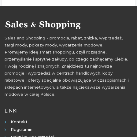
Sales and Shopping - promocja, rabat, zniżka, wyprzedaż,
targi mody, pokazy mody, wydarzenia modowe.
Promujemy ideę smart shoppingu, czyli rozsądne,
przemyślanie i sprytne zakupy, do czego zachęcamy Ciebie,
Twoją rodzinę i znajomych. Znajdziesz tu najnowsze
promocje i wyprzedaż w centrach handlowych, kody
rabatowe i oferty specjalne obowiązujące w czasopismach i
sklepach internetowych, a także najciekawsze wydarzenia
modowe w całej Polsce.
LINKI
Kontakt
Regulamin
Polityka Prywatności