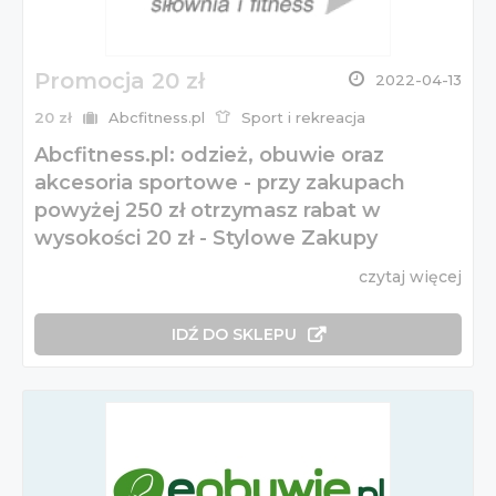
Promocja 20 zł
2022-04-13
20 zł
Abcfitness.pl
Sport i rekreacja
Abcfitness.pl: odzież, obuwie oraz
akcesoria sportowe - przy zakupach
powyżej 250 zł otrzymasz rabat w
wysokości 20 zł - Stylowe Zakupy
czytaj więcej
IDŹ DO SKLEPU