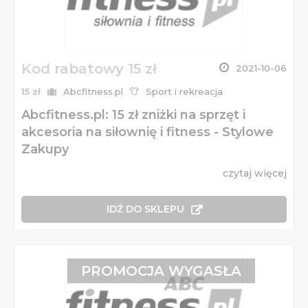
Kod rabatowy 15 zł
2021-10-06
15 zł
Abcfitness.pl
Sport i rekreacja
Abcfitness.pl: 15 zł zniżki na sprzęt i
akcesoria na siłownię i fitness - Stylowe
Zakupy
czytaj więcej
IDŹ DO SKLEPU
PROMOCJA WYGASŁA