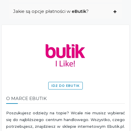
Jakie są opcje płatności w
eButik
?
IDŹ DO EBUTIK
O MARCE EBUTIK
Poszukujesz odzieży na topie? Wcale nie musisz wybierać
się do najbliższego centrum handlowego. Wszystko, czego
potrzebujesz, znajdziesz w sklepie internetowym Ebutik.pl.