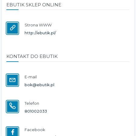
EBUTIK SKLEP ONLINE
Strona WWW
http://ebutik.pl/
KONTAKT DO EBUTIK
E-mail
bok@ebutik.pl
Telefon
801002033
Facebook