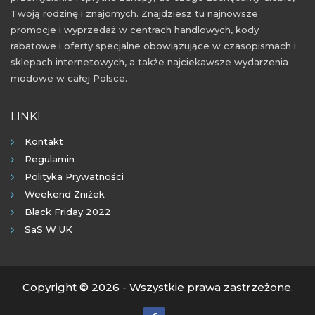
Twoją rodzinę i znajomych. Znajdziesz tu najnowsze
promocje i wyprzedaż w centrach handlowych, kody
rabatowe i oferty specjalne obowiązujące w czasopismach i
sklepach internetowych, a także najciekawsze wydarzenia
modowe w całej Polsce.
LINKI
Kontakt
Regulamin
Polityka Prywatności
Weekend Zniżek
Black Friday 2022
SaS W UK
Copyright © 2026 - Wszystkie prawa zastrzeżone.