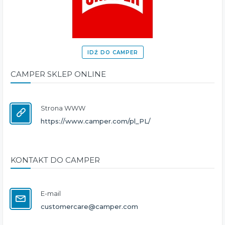
IDŹ DO CAMPER
CAMPER SKLEP ONLINE
Strona WWW
https://www.camper.com/pl_PL/
KONTAKT DO CAMPER
E-mail
customercare@camper.com