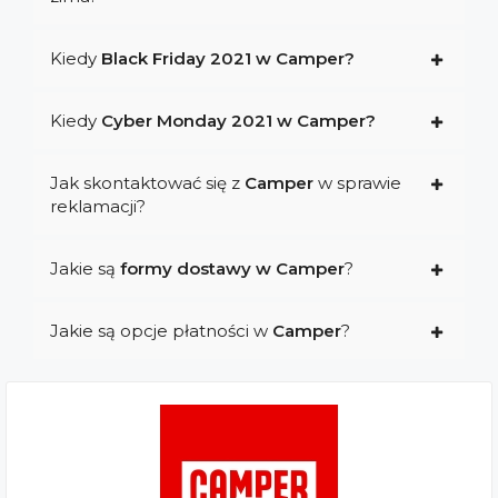
Kiedy
Black Friday 2021 w Camper?
Kiedy
Cyber Monday 2021 w Camper?
Jak skontaktować się z
Camper
w sprawie
reklamacji?
Jakie są
formy dostawy w Camper
?
Jakie są opcje płatności w
Camper
?