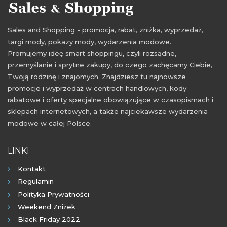
Sales and Shopping - promocja, rabat, zniżka, wyprzedaż,
targi mody, pokazy mody, wydarzenia modowe.
Promujemy ideę smart shoppingu, czyli rozsądne,
przemyślanie i sprytne zakupy, do czego zachęcamy Ciebie,
Twoją rodzinę i znajomych. Znajdziesz tu najnowsze
promocje i wyprzedaż w centrach handlowych, kody
rabatowe i oferty specjalne obowiązujące w czasopismach i
sklepach internetowych, a także najciekawsze wydarzenia
modowe w całej Polsce.
LINKI
Kontakt
Regulamin
Polityka Prywatności
Weekend Zniżek
Black Friday 2022