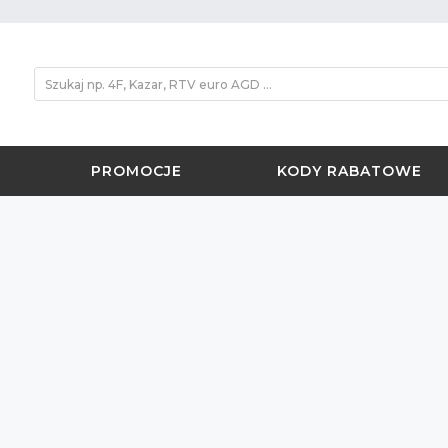
PROMOCJE
KODY RABATOWE