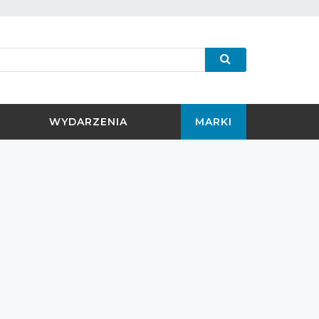
WYDARZENIA
MARKI