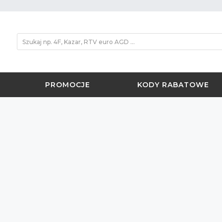
PROMOCJE
KODY RABATOWE