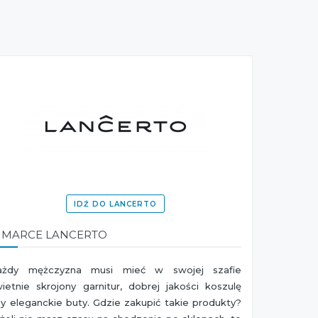
IDŹ DO LANCERTO
 MARCE LANCERTO
ażdy mężczyzna musi mieć w swojej szafie
ietnie skrojony garnitur, dobrej jakości koszulę
y eleganckie buty. Gdzie zakupić takie produkty?