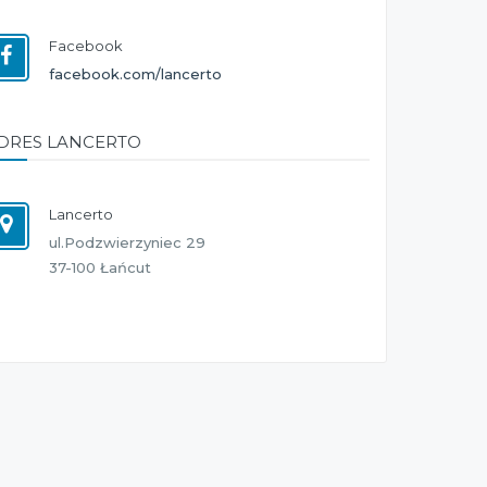
Facebook
facebook.com/lancerto
DRES LANCERTO
Lancerto
ul.Podzwierzyniec 29
37-100 Łańcut