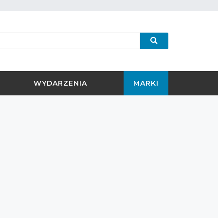
WYDARZENIA
MARKI