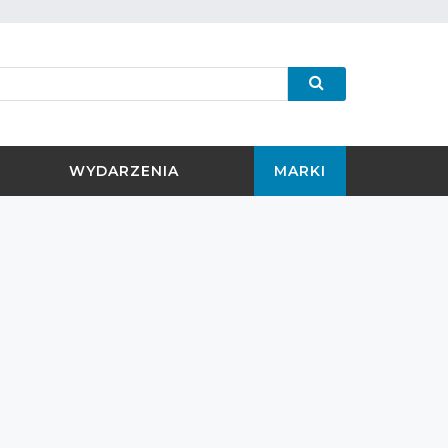
WYDARZENIA
MARKI