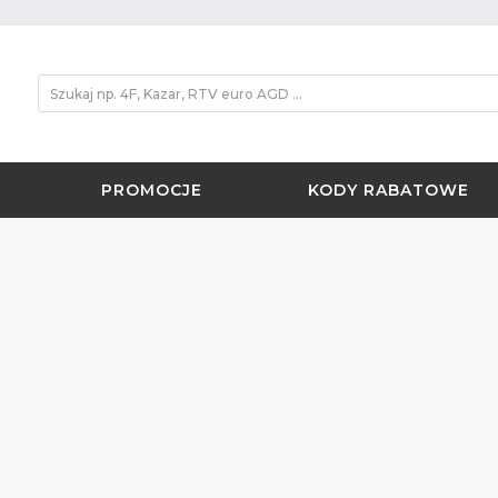
PROMOCJE
KODY RABATOWE