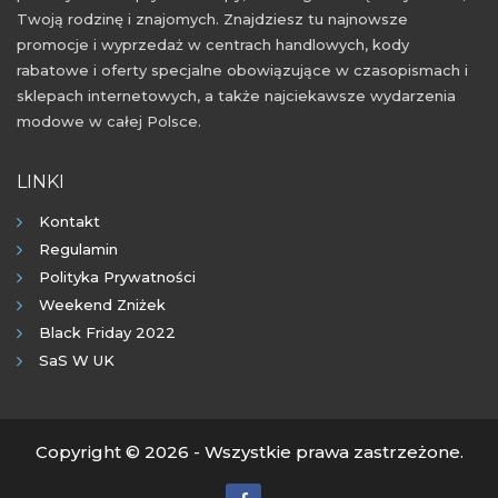
Twoją rodzinę i znajomych. Znajdziesz tu najnowsze
promocje i wyprzedaż w centrach handlowych, kody
rabatowe i oferty specjalne obowiązujące w czasopismach i
sklepach internetowych, a także najciekawsze wydarzenia
modowe w całej Polsce.
LINKI
Kontakt
Regulamin
Polityka Prywatności
Weekend Zniżek
Black Friday 2022
SaS W UK
Copyright © 2026 - Wszystkie prawa zastrzeżone.