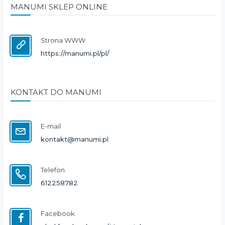
MANUMI SKLEP ONLINE
Strona WWW
https://manumi.pl/pl/
KONTAKT DO MANUMI
E-mail
kontakt@manumi.pl
Telefon
612258782
Facebook