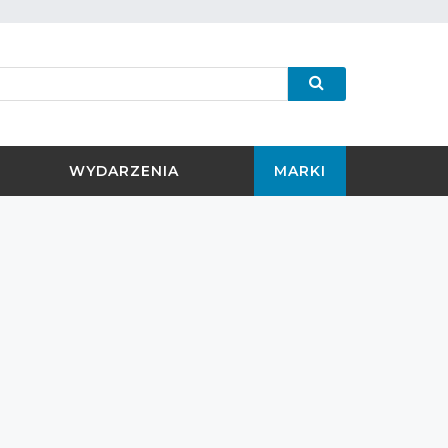
WYDARZENIA
MARKI