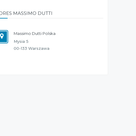
DRES MASSIMO DUTTI
Massimo Dutti Polska
Mysia 5
00-133 Warszawa