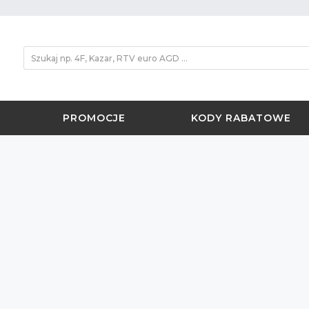
PROMOCJE
KODY RABATOWE