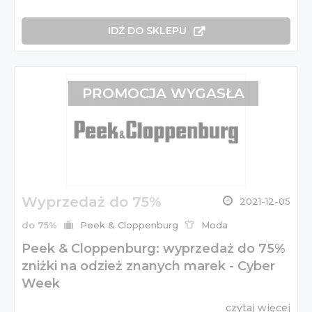
IDŹ DO SKLEPU
PROMOCJA WYGASŁA
Wyprzedaż do 75%
2021-12-05
do 75%
Peek & Cloppenburg
Moda
Peek & Cloppenburg: wyprzedaż do 75%
zniżki na odzież znanych marek - Cyber
Week
czytaj więcej