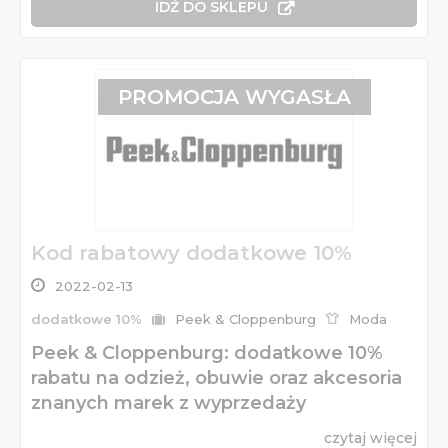
IDŹ DO SKLEPU
PROMOCJA WYGASŁA
Kod rabatowy dodatkowe 10%
2022-02-13
dodatkowe 10%
Peek & Cloppenburg
Moda
Peek & Cloppenburg: dodatkowe 10%
rabatu na odzież, obuwie oraz akcesoria
znanych marek z wyprzedaży
czytaj więcej