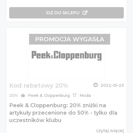
IDŹ DO SKLEPU
PROMOCJA WYGASŁA
Kod rabatowy 20%
2022-01-23
20%
Peek & Cloppenburg
Moda
Peek & Cloppenburg: 20% zniżki na
artykuły przecenione do 50% - tylko dla
uczestników klubu
czytaj więcej