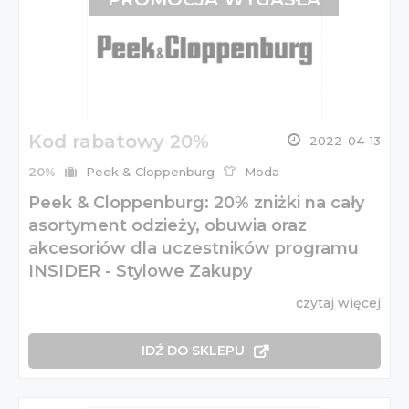
Kod rabatowy 20%
2022-04-13
20%
Peek & Cloppenburg
Moda
Peek & Cloppenburg: 20% zniżki na cały
asortyment odzieży, obuwia oraz
akcesoriów dla uczestników programu
INSIDER - Stylowe Zakupy
czytaj więcej
IDŹ DO SKLEPU