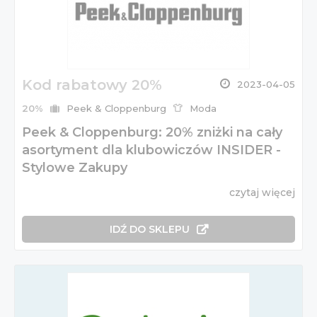
Kod rabatowy 20%
2023-04-05
20%
Peek & Cloppenburg
Moda
Peek & Cloppenburg: 20% zniżki na cały
asortyment dla klubowiczów INSIDER -
Stylowe Zakupy
czytaj więcej
IDŹ DO SKLEPU