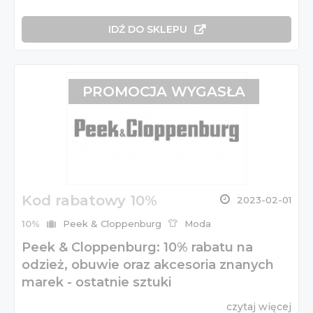
IDŹ DO SKLEPU
PROMOCJA WYGASŁA
Kod rabatowy 10%
2023-02-01
10%
Peek & Cloppenburg
Moda
Peek & Cloppenburg: 10% rabatu na
odzież, obuwie oraz akcesoria znanych
marek - ostatnie sztuki
czytaj więcej