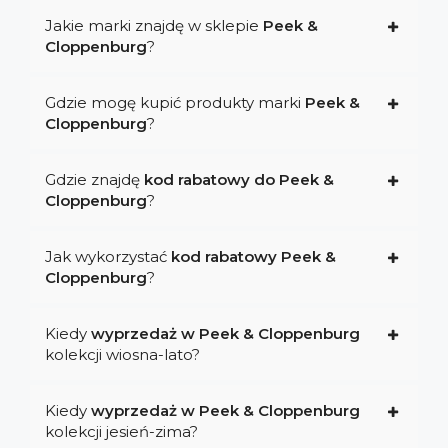
Jakie marki znajdę w sklepie
Peek &
Cloppenburg
?
Gdzie mogę kupić produkty marki
Peek &
Cloppenburg
?
Gdzie znajdę
kod rabatowy do Peek &
Cloppenburg
?
Jak wykorzystać
kod rabatowy Peek &
Cloppenburg
?
Kiedy
wyprzedaż w Peek & Cloppenburg
kolekcji wiosna-lato?
Kiedy
wyprzedaż w Peek & Cloppenburg
kolekcji jesień-zima?