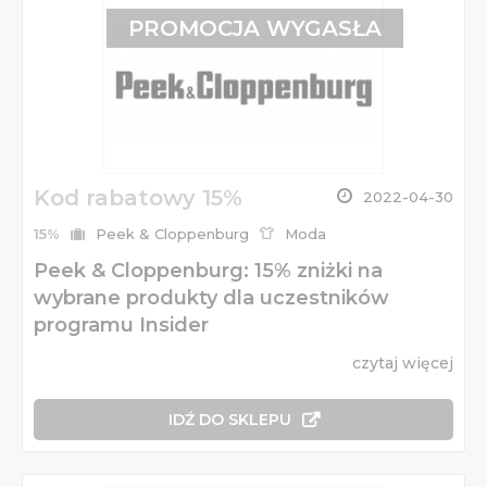
PROMOCJA WYGASŁA
Kod rabatowy 15%
2022-04-30
15%
Peek & Cloppenburg
Moda
Peek & Cloppenburg: 15% zniżki na
wybrane produkty dla uczestników
programu Insider
czytaj więcej
IDŹ DO SKLEPU