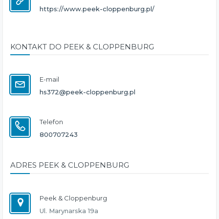
https://www.peek-cloppenburg.pl/
KONTAKT DO PEEK & CLOPPENBURG
E-mail
hs372@peek-cloppenburg.pl
Telefon
800707243
ADRES PEEK & CLOPPENBURG
Peek & Cloppenburg
Ul. Marynarska 19a