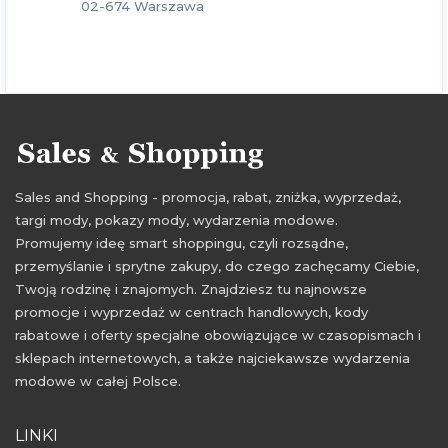
02-674 Warszawa
Sales and Shopping - promocja, rabat, zniżka, wyprzedaż,
targi mody, pokazy mody, wydarzenia modowe.
Promujemy ideę smart shoppingu, czyli rozsądne,
przemyślanie i sprytne zakupy, do czego zachęcamy Ciebie,
Twoją rodzinę i znajomych. Znajdziesz tu najnowsze
promocje i wyprzedaż w centrach handlowych, kody
rabatowe i oferty specjalne obowiązujące w czasopismach i
sklepach internetowych, a także najciekawsze wydarzenia
modowe w całej Polsce.
LINKI