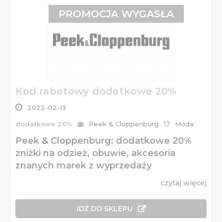
PROMOCJA WYGASŁA
Kod rabatowy dodatkowe 20%
2022-02-13
dodatkowe 20%
Peek & Cloppenburg
Moda
Peek & Cloppenburg: dodatkowe 20%
zniżki na odzież, obuwie, akcesoria
znanych marek z wyprzedaży
czytaj więcej
IDŹ DO SKLEPU