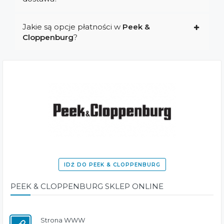
Jakie są opcje płatności w
Peek &
Cloppenburg
?
IDŹ DO PEEK & CLOPPENBURG
PEEK & CLOPPENBURG SKLEP ONLINE
Strona WWW