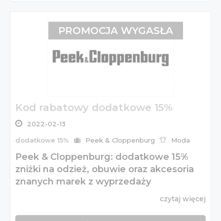
PROMOCJA WYGASŁA
Kod rabatowy dodatkowe 15%
2022-02-13
dodatkowe 15%
Peek & Cloppenburg
Moda
Peek & Cloppenburg: dodatkowe 15%
zniżki na odzież, obuwie oraz akcesoria
znanych marek z wyprzedaży
czytaj więcej