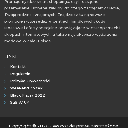
Promujemy ideę smart shoppingu, czyli rozsądne,
przemyślanie i sprytne zakupy, do czego zachęcamy Ciebie,
Twoją rodzinę i znajomych. Znajdziesz tu najnowsze
promocje i wyprzedaż w centrach handlowych, kody
rabatowe i oferty specjalne obowiązujące w czasopismach i
sklepach internetowych, a także najciekawsze wydarzenia
modowe w całej Polsce.
LINKI
Kontakt
Regulamin
Polityka Prywatności
Weekend Zniżek
Black Friday 2022
SaS W UK
Copyright © 2026 - Wszystkie prawa zastrzeżone.