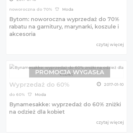
noworoczna do 70%
Moda
Bytom: noworoczna wyprzedaż do 70%
rabatu na garnitury, marynarki, koszule i
akcesoria
czytaj więcej
PROMOCJA WYGASŁA
Wyprzedaż do 60%
2017-01-10
do 60%
Moda
Bynamesakke: wyprzedaż do 60% zniżki
na odzież dla kobiet
czytaj więcej