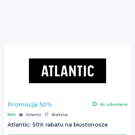
Promocja 50%
do odwołania
50%
Atlantic
Bielizna
Atlantic: 50% rabatu na biustonosze