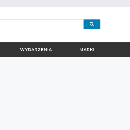
WYDARZENIA
MARKI