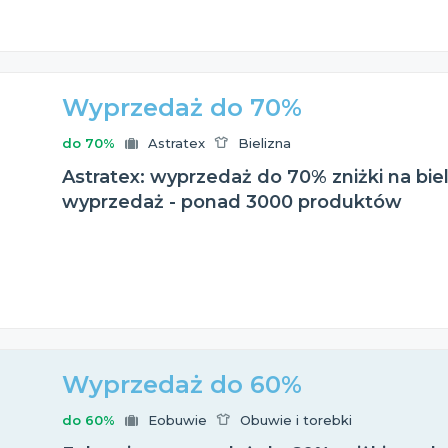
Wyprzedaż do 70%
do 70%
Astratex
Bielizna
Astratex: wyprzedaż do 70% zniżki na bie
wyprzedaż - ponad 3000 produktów
Wyprzedaż do 60%
do 60%
Eobuwie
Obuwie i torebki