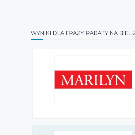
WYNIKI DLA FRAZY: RABATY NA BIEL