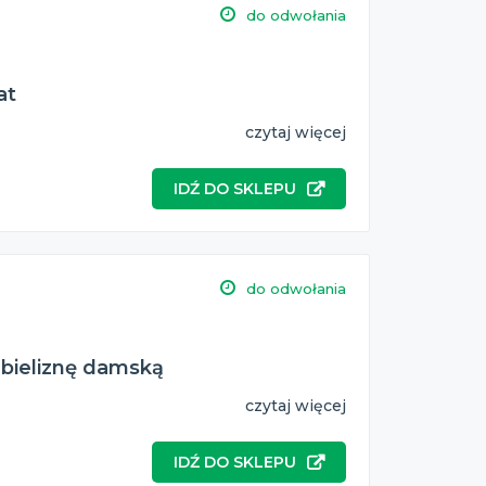
do odwołania
at
czytaj więcej
IDŹ DO SKLEPU
do odwołania
 bieliznę damską
czytaj więcej
IDŹ DO SKLEPU