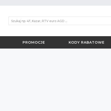
PROMOCJE
KODY RABATOWE