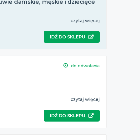
wie damskie, męskie i dziecięce
czytaj więcej
IDŹ DO SKLEPU
do odwołania
czytaj więcej
IDŹ DO SKLEPU