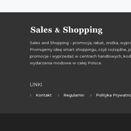
Sales and Shopping - promocja, rabat, zniżka, wy
Promujemy ideę smart shoppingu, czyli rozsądne, p
promocje i wyprzedaż w centrach handlowych, kody
wydarzenia modowe w całej Polsce.
LINKI
Kontakt
Regulamin
Polityka Prywatno