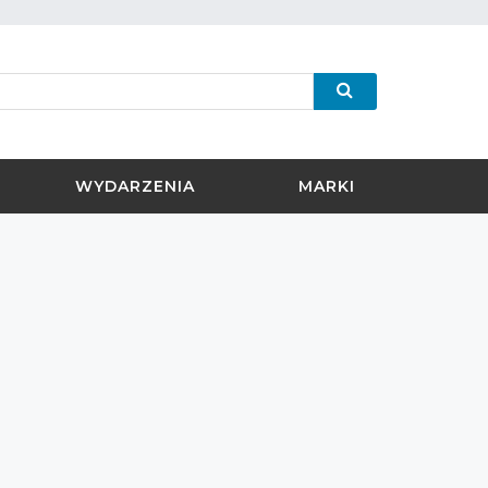
WYDARZENIA
MARKI