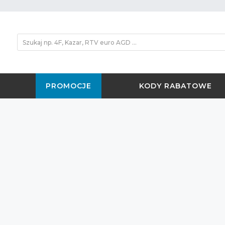
PROMOCJE
KODY RABATOWE