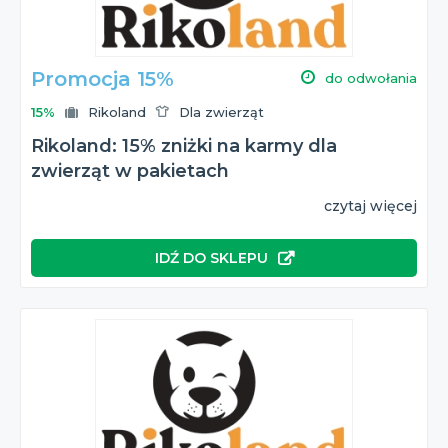
Promocja 15%
do odwołania
15%
Rikoland
Dla zwierząt
Rikoland: 15% zniżki na karmy dla
zwierząt w pakietach
czytaj więcej
IDŹ DO SKLEPU