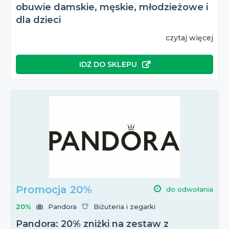
obuwie damskie, męskie, młodzieżowe i
dla dzieci
czytaj więcej
IDŹ DO SKLEPU
Promocja 20%
do odwołania
20%
Pandora
Biżuteria i zegarki
Pandora: 20% zniżki na zestaw z