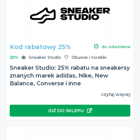
Kod rabatowy 25%
do odwołania
25%
Sneaker Studio
Obuwie i torebki
Sneaker Studio: 25% rabatu na sneakersy
znanych marek adidas, Nike, New
Balance, Converse i inne
czytaj więcej
IDŹ DO SKLEPU