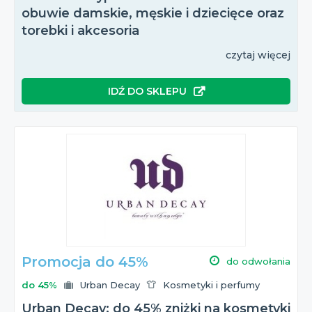
obuwie damskie, męskie i dziecięce oraz
torebki i akcesoria
czytaj więcej
IDŹ DO SKLEPU
Promocja do 45%
do odwołania
do 45%
Urban Decay
Kosmetyki i perfumy
Urban Decay: do 45% zniżki na kosmetyki