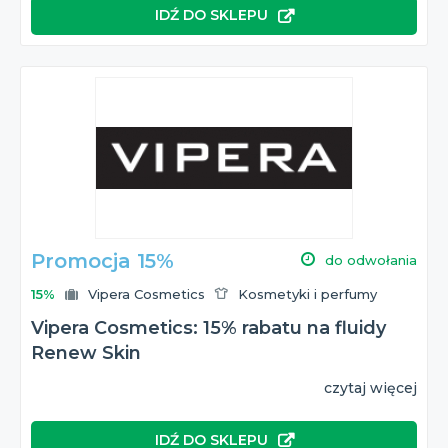
IDŹ DO SKLEPU
Promocja 15%
do odwołania
15%
Vipera Cosmetics
Kosmetyki i perfumy
Vipera Cosmetics: 15% rabatu na fluidy
Renew Skin
czytaj więcej
IDŹ DO SKLEPU