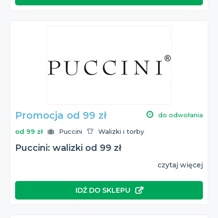
Promocja od 99 zł
do odwołania
od 99 zł
Puccini
Walizki i torby
Puccini: walizki od 99 zł
czytaj więcej
IDŹ DO SKLEPU