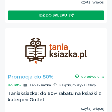
czytaj więcej
IDŹ DO SKLEPU
Promocja do 80%
do odwołania
do 80%
Taniaksiazka
Książki, muzyka i filmy
Taniaksiazka: do 80% rabatu na książki z
kategorii Outlet
czytaj więcej