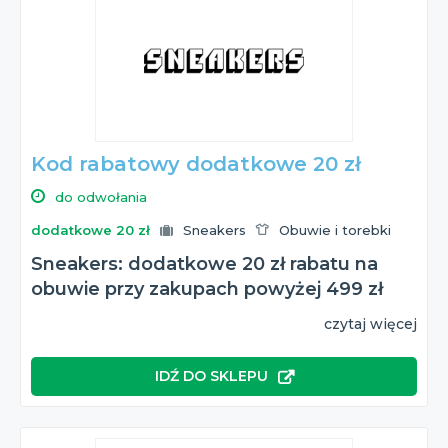
Kod rabatowy dodatkowe 20 zł
do odwołania
dodatkowe 20 zł
Sneakers
Obuwie i torebki
Sneakers: dodatkowe 20 zł rabatu na
obuwie przy zakupach powyżej 499 zł
czytaj więcej
IDŹ DO SKLEPU