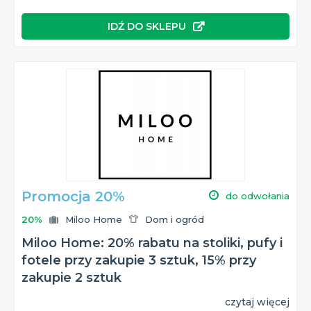
IDŹ DO SKLEPU
Promocja 20%
do odwołania
20%
Miloo Home
Dom i ogród
Miloo Home: 20% rabatu na stoliki, pufy i
fotele przy zakupie 3 sztuk, 15% przy
zakupie 2 sztuk
czytaj więcej