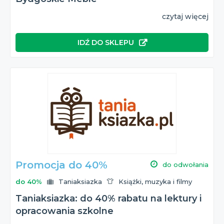
czytaj więcej
IDŹ DO SKLEPU
Promocja do 40%
do odwołania
do 40%
Taniaksiazka
Książki, muzyka i filmy
Taniaksiazka: do 40% rabatu na lektury i
opracowania szkolne