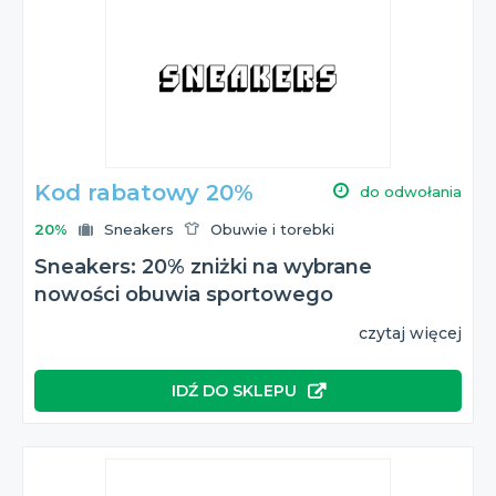
Kod rabatowy 20%
do odwołania
20%
Sneakers
Obuwie i torebki
Sneakers: 20% zniżki na wybrane
nowości obuwia sportowego
czytaj więcej
IDŹ DO SKLEPU